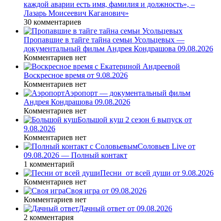
каждой аварии есть имя, фамилия и должность», –
Лазарь Моисеевич Каганович»
30 комментариев
Пропавшие в тайге тайна семьи Усольцевых —
документальный фильм Андрея Кондрашова 09.08.2026
Комментариев нет
Воскресное время от 9.08.2026
Комментариев нет
Аэропорт — документальный фильм
Андрея Кондрашова 09.08.2026
Комментариев нет
Большой куш 2 сезон 6 выпуск от
9.08.2026
Комментариев нет
Соловьев Live от
09.08.2026 — Полный контакт
1 комментарий
Песни_от всей души от 9.08.2026
Комментариев нет
Своя игра от 09.08.2026
Комментариев нет
Дачный ответ от 09.08.2026
2 комментария