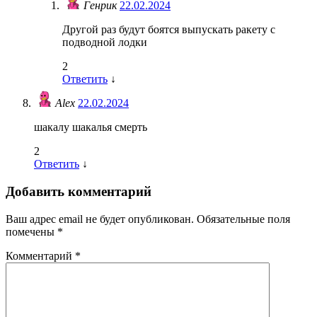
Генрик
22.02.2024
Другой раз будут боятся выпускать ракету с
подводной лодки
2
Ответить
↓
Alex
22.02.2024
шакалу шакалья смерть
2
Ответить
↓
Добавить комментарий
Ваш адрес email не будет опубликован.
Обязательные поля
помечены
*
Комментарий
*