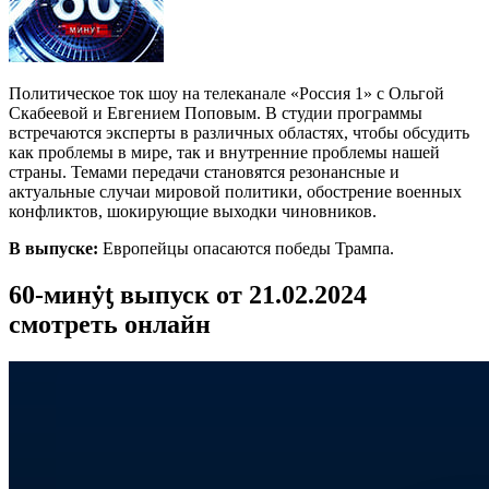
Политическое ток шоу на телеканале «Россия 1» с Ольгой
Скабеевой и Евгением Поповым. В студии программы
встречаются эксперты в различных областях, чтобы обсудить
как проблемы в мире, так и внутренние проблемы нашей
страны. Темами передачи становятся резонансные и
актуальные случаи мировой политики, обострение военных
конфликтов, шокирующие выходки чиновников.
В выпуске:
Европейцы опасаются победы Трампа.
60-минẏƫ выпуск от 21.02.2024
смотреть онлайн