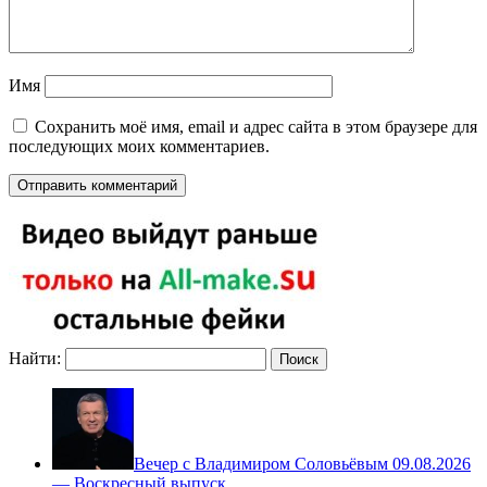
Имя
Сохранить моё имя, email и адрес сайта в этом браузере для
последующих моих комментариев.
Найти:
Вечер с Владимиром Соловьёвым 09.08.2026
— Воскресный выпуск