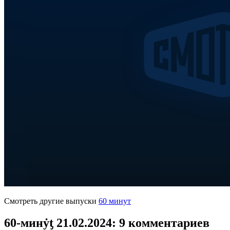
Смотреть другие выпуски
60 минут
60-минẏƫ 21.02.2024
: 9 комментариев