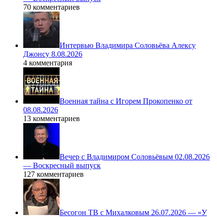
70 комментариев
Интервью Владимира Соловьёва Алексу
Джонсу 8.08.2026
4 комментария
Военная тайна с Игорем Прокопенко от
08.08.2026
13 комментариев
Вечер с Владимиром Соловьёвым 02.08.2026
— Воскресный выпуск
127 комментариев
Бесогон ТВ с Михалковым 26.07.2026 — «У