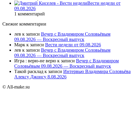
Вести недели от
09.08.2026
1 комментарий
Свежие комментарии
лев
к записи
Вечер с Владимиром Соловьёвым
09.08.2026 — Воскресный выпуск
Марк
к записи
Вести недели от 09.08.2026
лев
к записи
Вечер с Владимиром Соловьёвым
09.08.2026 — Воскресный выпуск
Игра : верю-не верю
к записи
Вечер с Владимиром
Соловьёвым 09.08.2026 — Воскресный выпуск
Такой расклад
к записи
Интервью Владимира Соловьёва
Алексу Джонсу 8.08.2026
© All-make.su