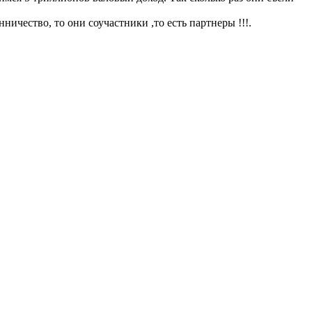
ичество, то они соучастники ,то есть партнеры !!!.