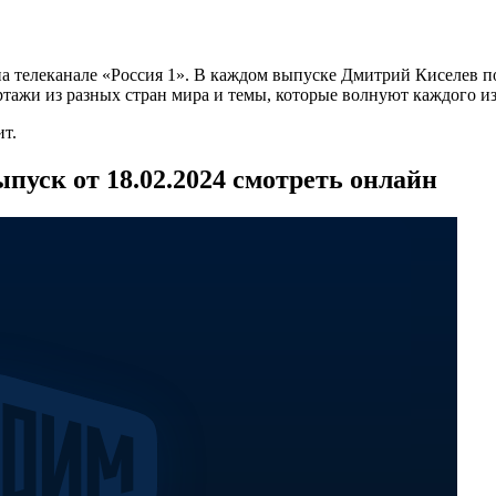
 телеканале «Россия 1». В каждом выпуске Дмитрий Киселев под
ажи из разных стран мира и темы, которые волнуют каждого из
т.
пуск от 18.02.2024 смотреть онлайн