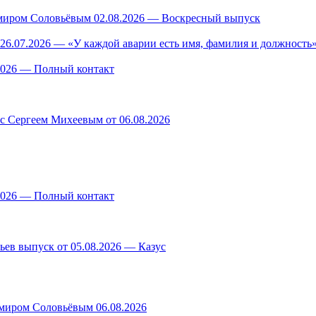
миром Соловьёвым 02.08.2026 — Воскресный выпуск
26.07.2026 — «У каждой аварии есть имя, фамилия и должность»
.2026 — Полный контакт
 с Сергеем Михеевым от 06.08.2026
.2026 — Полный контакт
ев выпуск от 05.08.2026 — Казус
миром Соловьёвым 06.08.2026