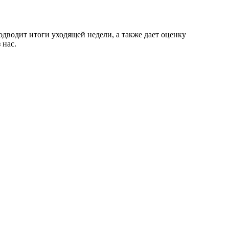
водит итоги уходящей недели, а также дает оценку
 нас.