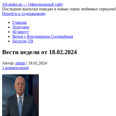
All-make.su — Официальный сайт
Последние выпуски передач и новые серии любимых сериалов
Перейти к содержимому
Главная
Передачи
60 минут
Вечер с Владимиром Соловьёвым
Бесогон ТВ
Вести недели от 18.02.2024
Автор:
admin
|
18.02.2024
1 комментарий