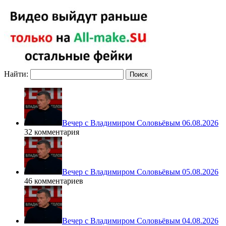
Найти:
Вечер с Владимиром Соловьёвым 06.08.2026
32 комментария
Вечер с Владимиром Соловьёвым 05.08.2026
46 комментариев
Вечер с Владимиром Соловьёвым 04.08.2026