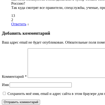
Россию?
Так куда смотрят все правители, спецслужбы, ученые, пре
13
2
Ответить
↓
Добавить комментарий
Ваш адрес email не будет опубликован.
Обязательные поля пом
Комментарий
*
Имя
Сохранить моё имя, email и адрес сайта в этом браузере д