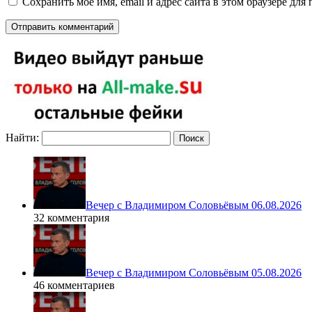
Сохранить моё имя, email и адрес сайта в этом браузере д
Найти:
Вечер с Владимиром Соловьёвым 06.08.2026
32 комментария
Вечер с Владимиром Соловьёвым 05.08.2026
46 комментариев