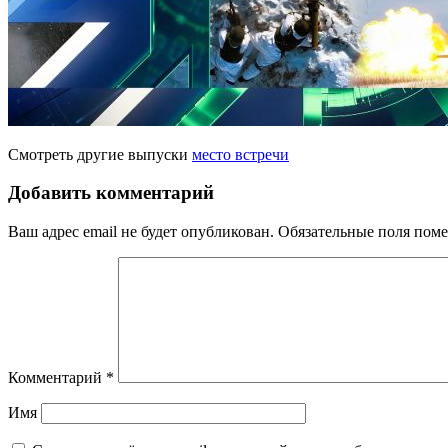
Смотреть другие выпуски
место встречи
Добавить комментарий
Ваш адрес email не будет опубликован.
Обязательные поля пом
Комментарий
*
Имя