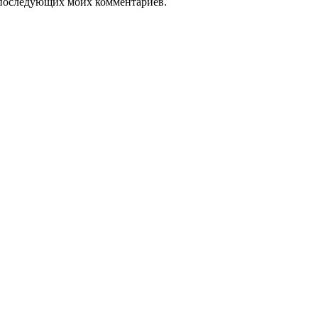
ля последующих моих комментариев.