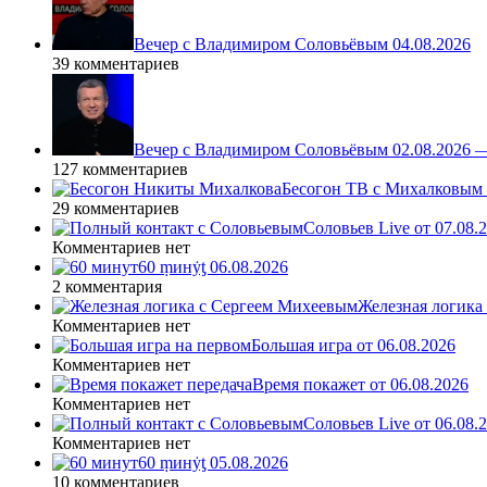
Вечер с Владимиром Соловьёвым 04.08.2026
39 комментариев
Вечер с Владимиром Соловьёвым 02.08.2026 
127 комментариев
Бесогон ТВ с Михалковым 
29 комментариев
Соловьев Live от 07.08
Комментариев нет
60 ṃинẏƫ 06.08.2026
2 комментария
Железная логика
Комментариев нет
Большая игра от 06.08.2026
Комментариев нет
Время покажет от 06.08.2026
Комментариев нет
Соловьев Live от 06.08
Комментариев нет
60 ṃинẏƫ 05.08.2026
10 комментариев