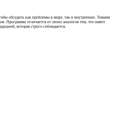
тобы обсудить как проблемы в мире, так и внутренние. Темами
. Программа отличается от своих аналогов тем, что имеет
дицией, которая строго соблюдается.