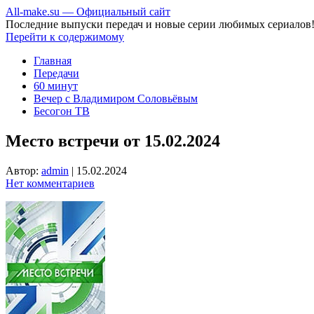
All-make.su — Официальный сайт
Последние выпуски передач и новые серии любимых сериалов
Перейти к содержимому
Главная
Передачи
60 минут
Вечер с Владимиром Соловьёвым
Бесогон ТВ
Место встречи от 15.02.2024
Автор:
admin
|
15.02.2024
Нет комментариев