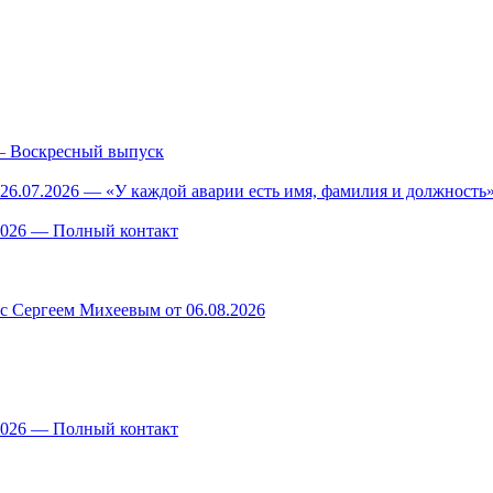
— Воскресный выпуск
26.07.2026 — «У каждой аварии есть имя, фамилия и должность»
.2026 — Полный контакт
 с Сергеем Михеевым от 06.08.2026
.2026 — Полный контакт