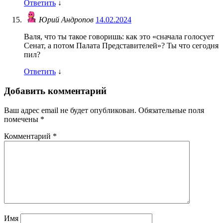
Ответить
↓
Юрий Андропов
14.02.2024
Валя, что ты такое говоришь: как это «сначала голосует
Сенат, а потом Палата Представителей»? Ты что сегодня
пил?
Ответить
↓
Добавить комментарий
Ваш адрес email не будет опубликован.
Обязательные поля
помечены
*
Комментарий
*
Имя