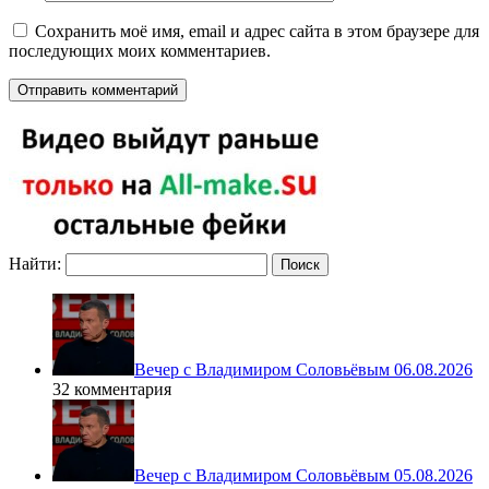
Сохранить моё имя, email и адрес сайта в этом браузере для
последующих моих комментариев.
Найти:
Вечер с Владимиром Соловьёвым 06.08.2026
32 комментария
Вечер с Владимиром Соловьёвым 05.08.2026