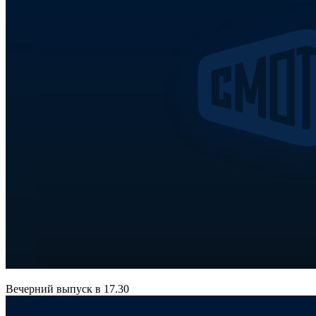
Вечерний выпуск в 17.30