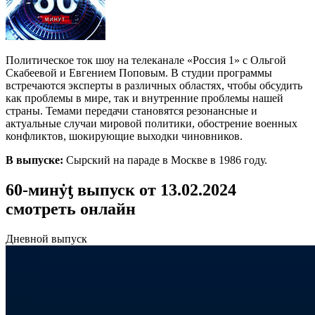
Политическое ток шоу на телеканале «Россия 1» с Ольгой
Скабеевой и Евгением Поповым. В студии программы
встречаются эксперты в различных областях, чтобы обсудить
как проблемы в мире, так и внутренние проблемы нашей
страны. Темами передачи становятся резонансные и
актуальные случаи мировой политики, обострение военных
конфликтов, шокирующие выходки чиновников.
В выпуске:
Сырский на параде в Москве в 1986 году.
60-минẏƫ выпуск от 13.02.2024
смотреть онлайн
Дневной выпуск