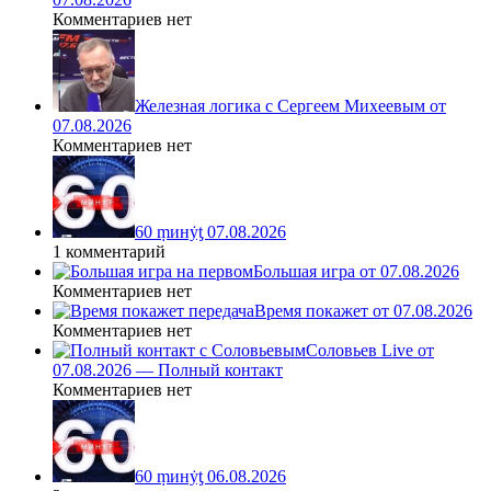
Комментариев нет
Железная логика с Сергеем Михеевым от
07.08.2026
Комментариев нет
60 ṃинẏƫ 07.08.2026
1 комментарий
Большая игра от 07.08.2026
Комментариев нет
Время покажет от 07.08.2026
Комментариев нет
Соловьев Live от
07.08.2026 — Полный контакт
Комментариев нет
60 ṃинẏƫ 06.08.2026