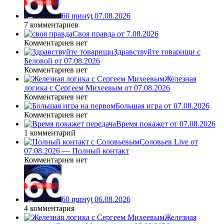
60 ṃинẏƫ 07.08.2026
7 комментариев
Своя правда от 7.08.2026
Комментариев нет
Здравствуйте товарищи с
Беловой от 07.08.2026
Комментариев нет
Железная
логика с Сергеем Михеевым от 07.08.2026
Комментариев нет
Большая игра от 07.08.2026
Комментариев нет
Время покажет от 07.08.2026
1 комментарий
Соловьев Live от
07.08.2026 — Полный контакт
Комментариев нет
60 ṃинẏƫ 06.08.2026
4 комментария
Железная