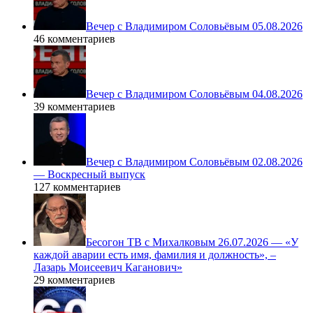
Вечер с Владимиром Соловьёвым 05.08.2026
46 комментариев
Вечер с Владимиром Соловьёвым 04.08.2026
39 комментариев
Вечер с Владимиром Соловьёвым 02.08.2026
— Воскресный выпуск
127 комментариев
Бесогон ТВ с Михалковым 26.07.2026 — «У
каждой аварии есть имя, фамилия и должность», –
Лазарь Моисеевич Каганович»
29 комментариев