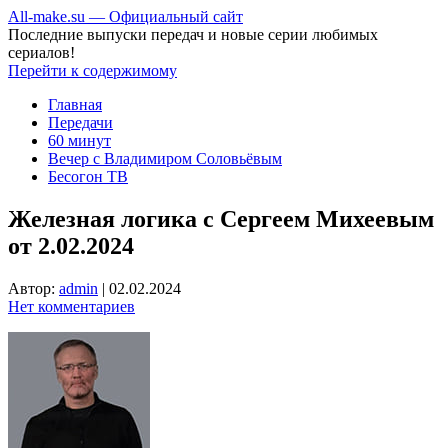
All-make.su — Официальный сайт
Последние выпуски передач и новые серии любимых
сериалов!
Перейти к содержимому
Главная
Передачи
60 минут
Вечер с Владимиром Соловьёвым
Бесогон ТВ
Железная логика с Сергеем Михеевым
от 2.02.2024
Автор:
admin
|
02.02.2024
Нет комментариев