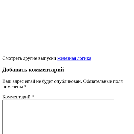
Смотреть другие выпуски
железная логика
Добавить комментарий
Ваш адрес email не будет опубликован.
Обязательные поля
помечены
*
Комментарий
*