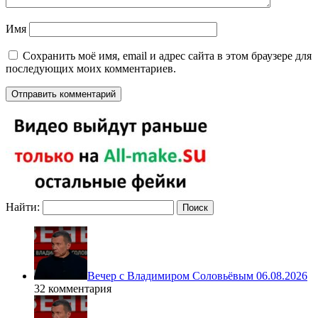
Имя
Сохранить моё имя, email и адрес сайта в этом браузере для
последующих моих комментариев.
Найти:
Вечер с Владимиром Соловьёвым 06.08.2026
32 комментария