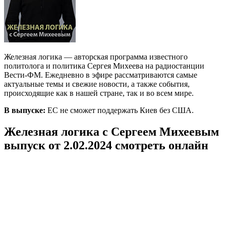
Железная логика — авторская программа известного
политолога и политика Сергея Михеева на радиостанции
Вести-ФМ. Ежедневно в эфире рассматриваются самые
актуальные темы и свежие новости, а также события,
происходящие как в нашей стране, так и во всем мире.
В выпуске:
ЕС не сможет поддержать Киев без США.
Железная логика с Сергеем Михеевым
выпуск от 2.02.2024 смотреть онлайн