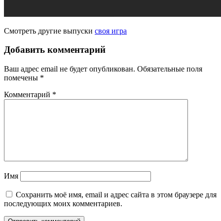
Смотреть другие выпуски
своя игра
Добавить комментарий
Ваш адрес email не будет опубликован.
Обязательные поля
помечены
*
Комментарий
*
Имя
Сохранить моё имя, email и адрес сайта в этом браузере для
последующих моих комментариев.