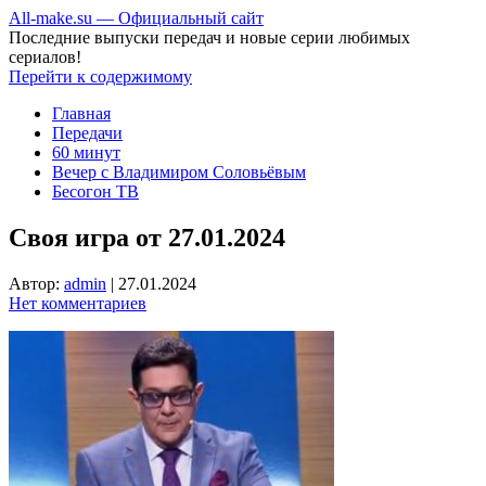
All-make.su — Официальный сайт
Последние выпуски передач и новые серии любимых
сериалов!
Перейти к содержимому
Главная
Передачи
60 минут
Вечер с Владимиром Соловьёвым
Бесогон ТВ
Своя игра от 27.01.2024
Автор:
admin
|
27.01.2024
Нет комментариев