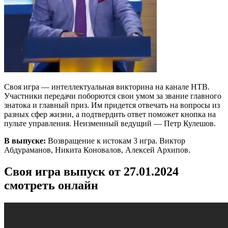
Своя игра — интеллектуальная викторина на канале НТВ.
Участники передачи поборются свои умом за звание главного
знатока и главный приз. Им придется отвечать на вопросы из
разных сфер жизни, а подтвердить ответ поможет кнопка на
пульте управления. Неизменный ведущий — Петр Кулешов.
В выпуске:
Возвращение к истокам 3 игра. Виктор
Абдураманов, Никита Коновалов, Алексей Архипов.
Своя игра выпуск от 27.01.2024
смотреть онлайн