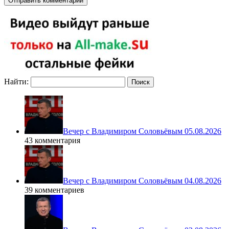
Найти:
Вечер с Владимиром Соловьёвым 05.08.2026
43 комментария
Вечер с Владимиром Соловьёвым 04.08.2026
39 комментариев