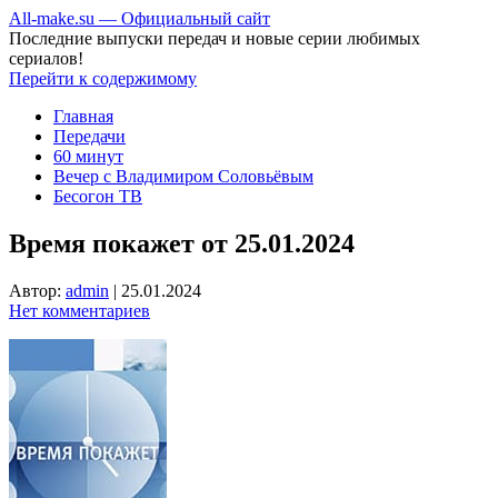
All-make.su — Официальный сайт
Последние выпуски передач и новые серии любимых
сериалов!
Перейти к содержимому
Главная
Передачи
60 минут
Вечер с Владимиром Соловьёвым
Бесогон ТВ
Время покажет от 25.01.2024
Автор:
admin
|
25.01.2024
Нет комментариев