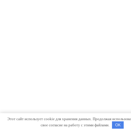
Этот сайт использует cookie для хранения данных. Продолжая использоват
свое согласие на работу с этими файлами.
OK