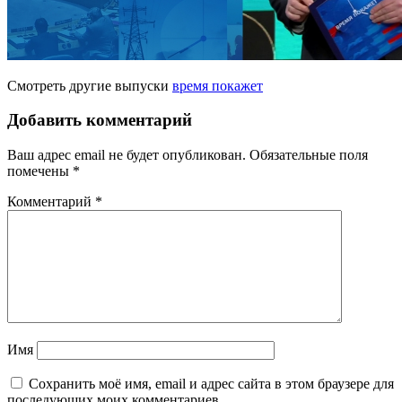
Смотреть другие выпуски
время покажет
Добавить комментарий
Ваш адрес email не будет опубликован.
Обязательные поля
помечены
*
Комментарий
*
Имя
Сохранить моё имя, email и адрес сайта в этом браузере для
последующих моих комментариев.