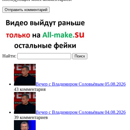
Найти:
Вечер с Владимиром Соловьёвым 05.08.2026
43 комментария
Вечер с Владимиром Соловьёвым 04.08.2026
39 комментариев