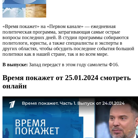
«Время покажет» на «Первом канале» — ежедневная
политическая программа, затрагивающая самые острые
вопросы последних дней. В студии программы собираются
политологи, юристы, а также специалисты и эксперты в
других областях, чтобы обсудить последние события большой
политики как в нашей стране, так и во всем мире.
В выпуске:
Запад передаст в этом году самолеты Ф16.
Время покажет от 25.01.2024 смотреть
онлайн