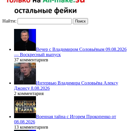
Найти:
Вечер с Владимиром Соловьёвым 09.08.2026
— Воскресный выпуск
37 комментариев
Интервью Владимира Соловьёва Алексу
Джонсу 8.08.2026
2 комментария
Военная тайна с Игорем Прокопенко от
08.08.2026
13 комментариев