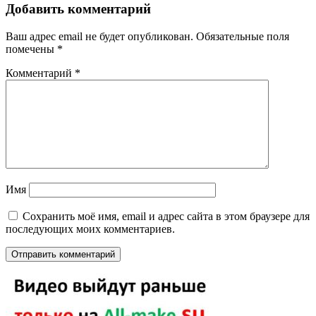
Добавить комментарий
Ваш адрес email не будет опубликован.
Обязательные поля
помечены
*
Комментарий
*
Имя
Сохранить моё имя, email и адрес сайта в этом браузере для
последующих моих комментариев.