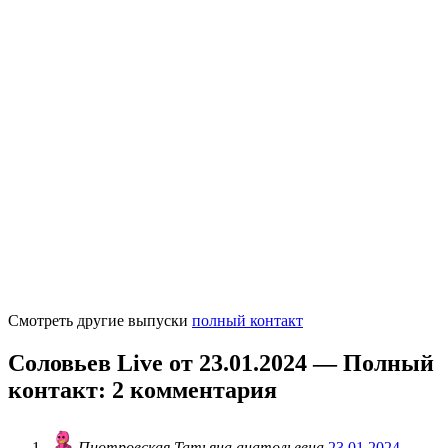
Смотреть другие выпуски
полный контакт
Соловьев Live от 23.01.2024 — Полный
контакт
: 2 комментария
Пиотровская Татьяна анатольевна
23.01.2024