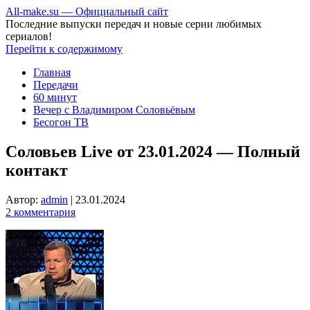
All-make.su — Официальный сайт
Последние выпуски передач и новые серии любимых
сериалов!
Перейти к содержимому
Главная
Передачи
60 минут
Вечер с Владимиром Соловьёвым
Бесогон ТВ
Соловьев Live от 23.01.2024 — Полный
контакт
Автор:
admin
|
23.01.2024
2 комментария