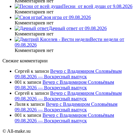
Комментариев нет
Песни_от всей души от 9.08.2026
Комментариев нет
Своя игра от 09.08.2026
Комментариев нет
Дачный ответ от 09.08.2026
Комментариев нет
Вести недели от
09.08.2026
Комментариев нет
Свежие комментарии
Сергей
к записи
Вечер с Владимиром Соловьёвым
09.08.2026 — Воскресный выпуск
001
к записи
Вечер с Владимиром Соловьёвым
09.08.2026 — Воскресный выпуск
Сергей
к записи
Вечер с Владимиром Соловьёвым
09.08.2026 — Воскресный выпуск
Лиля
к записи
Вечер с Владимиром Соловьёвым
09.08.2026 — Воскресный выпуск
001
к записи
Вечер с Владимиром Соловьёвым
09.08.2026 — Воскресный выпуск
© All-make.su