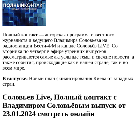
Полный контакт — авторская программа известного
журналиста и ведущего Владимира Соловьева на
радиостанции Вести-ФМ и канале Соловьёв LIVE. Со
вторника по четверг в эфире утренних выпусков
рассматриваются самые актуальные темы и свежие новости, а
также события, происходящие как в нашей стране, так и во
всем мире.
В выпуске:
Новый план финансирования Киева от западных
стран.
Соловьев Live, Полный контакт с
Владимиром Соловьёвым выпуск от
23.01.2024 смотреть онлайн