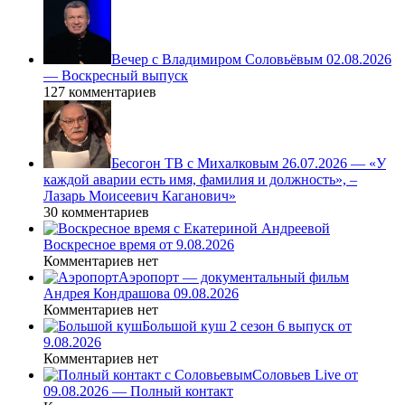
Вечер с Владимиром Соловьёвым 02.08.2026
— Воскресный выпуск
127 комментариев
Бесогон ТВ с Михалковым 26.07.2026 — «У
каждой аварии есть имя, фамилия и должность», –
Лазарь Моисеевич Каганович»
30 комментариев
Воскресное время от 9.08.2026
Комментариев нет
Аэропорт — документальный фильм
Андрея Кондрашова 09.08.2026
Комментариев нет
Большой куш 2 сезон 6 выпуск от
9.08.2026
Комментариев нет
Соловьев Live от
09.08.2026 — Полный контакт