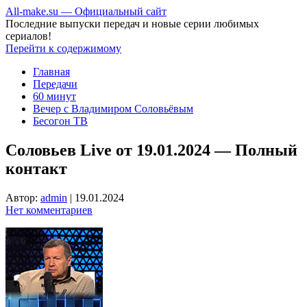
All-make.su — Официальный сайт
Последние выпуски передач и новые серии любимых
сериалов!
Перейти к содержимому
Главная
Передачи
60 минут
Вечер с Владимиром Соловьёвым
Бесогон ТВ
Соловьев Live от 19.01.2024 — Полный
контакт
Автор:
admin
|
19.01.2024
Нет комментариев