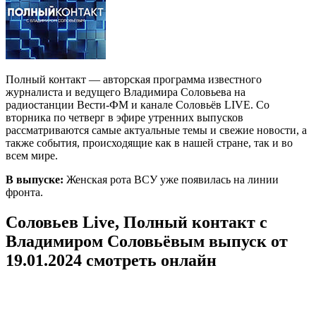
Полный контакт — авторская программа известного
журналиста и ведущего Владимира Соловьева на
радиостанции Вести-ФМ и канале Соловьёв LIVE. Со
вторника по четверг в эфире утренних выпусков
рассматриваются самые актуальные темы и свежие новости, а
также события, происходящие как в нашей стране, так и во
всем мире.
В выпуске:
Женская рота ВСУ уже появилась на линии
фронта.
Соловьев Live, Полный контакт с
Владимиром Соловьёвым выпуск от
19.01.2024 смотреть онлайн