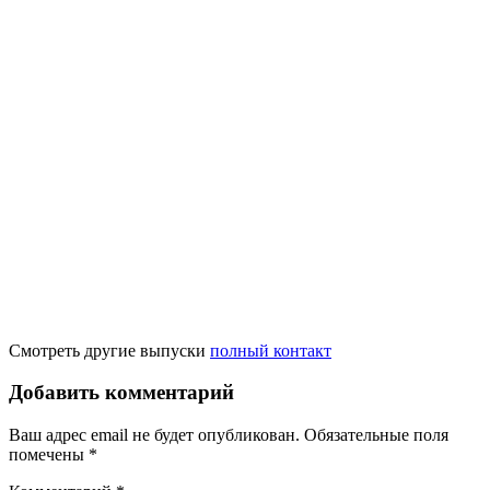
Смотреть другие выпуски
полный контакт
Добавить комментарий
Ваш адрес email не будет опубликован.
Обязательные поля
помечены
*