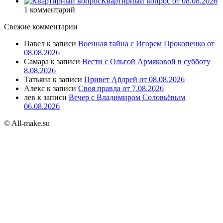
Квартирный вопрос от 08.08.2026
1 комментарий
Свежие комментарии
Павел
к записи
Военная тайна с Игорем Прокопенко от
08.08.2026
Самара
к записи
Вести с Ольгой Армяковой в субботу
8.08.2026
Татьяна
к записи
Привет Ąñдpей от 08.08.2026
Алекс
к записи
Своя правда от 7.08.2026
лев
к записи
Вечер с Владимиром Соловьёвым
06.08.2026
© All-make.su