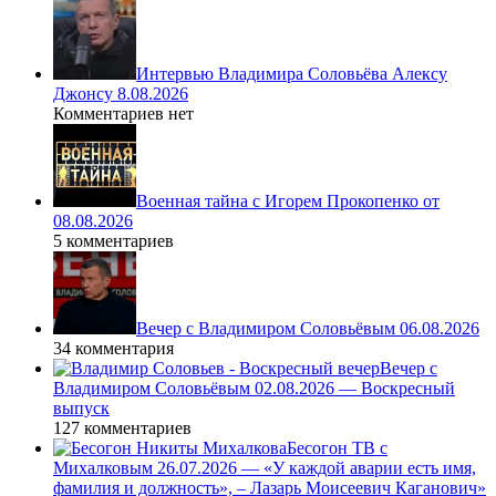
Интервью Владимира Соловьёва Алексу
Джонсу 8.08.2026
Комментариев нет
Военная тайна с Игорем Прокопенко от
08.08.2026
5 комментариев
Вечер с Владимиром Соловьёвым 06.08.2026
34 комментария
Вечер с
Владимиром Соловьёвым 02.08.2026 — Воскресный
выпуск
127 комментариев
Бесогон ТВ с
Михалковым 26.07.2026 — «У каждой аварии есть имя,
фамилия и должность», – Лазарь Моисеевич Каганович»