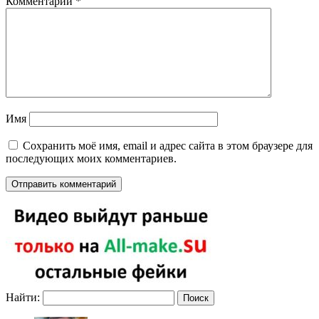
Комментарий
*
Имя
Сохранить моё имя, email и адрес сайта в этом браузере для
последующих моих комментариев.
Найти: