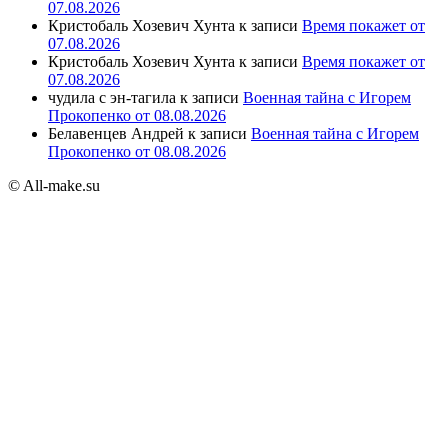
07.08.2026
Кристобаль Хозевич Хунта
к записи
Время покажет от
07.08.2026
Кристобаль Хозевич Хунта
к записи
Время покажет от
07.08.2026
чудила с эн-тагила
к записи
Военная тайна с Игорем
Прокопенко от 08.08.2026
Белавенцев Андрей
к записи
Военная тайна с Игорем
Прокопенко от 08.08.2026
© All-make.su