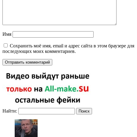
Имя
Сохранить моё имя, email и адрес сайта в этом браузере для
последующих моих комментариев.
Найти: