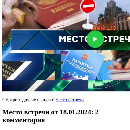
Смотреть другие выпуски
место встречи
Место встречи от 18.01.2024
: 2
комментария