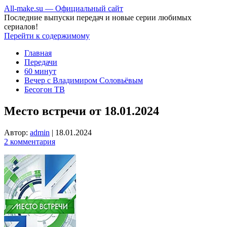
All-make.su — Официальный сайт
Последние выпуски передач и новые серии любимых
сериалов!
Перейти к содержимому
Главная
Передачи
60 минут
Вечер с Владимиром Соловьёвым
Бесогон ТВ
Место встречи от 18.01.2024
Автор:
admin
|
18.01.2024
2 комментария