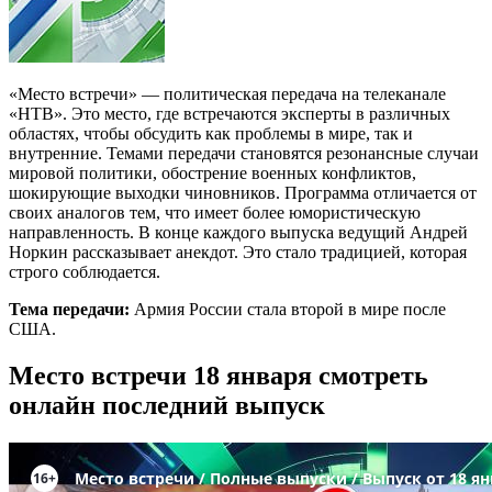
«Место встречи» — политическая передача на телеканале
«НТВ». Это место, где встречаются эксперты в различных
областях, чтобы обсудить как проблемы в мире, так и
внутренние. Темами передачи становятся резонансные случаи
мировой политики, обострение военных конфликтов,
шокирующие выходки чиновников. Программа отличается от
своих аналогов тем, что имеет более юмористическую
направленность. В конце каждого выпуска ведущий Андрей
Норкин рассказывает анекдот. Это стало традицией, которая
строго соблюдается.
Тема передачи:
Армия России стала второй в мире после
США.
Место встречи 18 января смотреть
онлайн последний выпуск