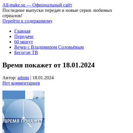
All-make.su — Официальный сайт
Последние выпуски передач и новые серии любимых
сериалов!
Перейти к содержимому
Главная
Передачи
60 минут
Вечер с Владимиром Соловьёвым
Бесогон ТВ
Время покажет от 18.01.2024
Автор:
admin
|
18.01.2024
Нет комментариев