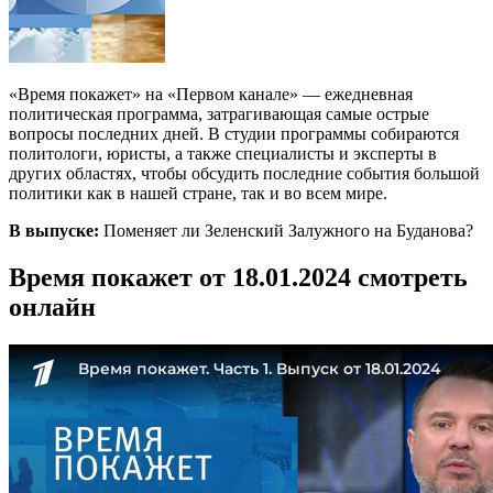
«Время покажет» на «Первом канале» — ежедневная
политическая программа, затрагивающая самые острые
вопросы последних дней. В студии программы собираются
политологи, юристы, а также специалисты и эксперты в
других областях, чтобы обсудить последние события большой
политики как в нашей стране, так и во всем мире.
В выпуске:
Поменяет ли Зеленский Залужного на Буданова?
Время покажет от 18.01.2024 смотреть
онлайн