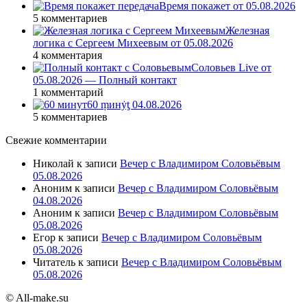
Время покажет от 05.08.2026
5 комментариев
Железная
логика с Сергеем Михеевым от 05.08.2026
4 комментария
Соловьев Live от
05.08.2026 — Полный контакт
1 комментарий
60 ṃинẏƫ 04.08.2026
5 комментариев
Свежие комментарии
Николай
к записи
Вечер с Владимиром Соловьёвым
05.08.2026
Аноним
к записи
Вечер с Владимиром Соловьёвым
04.08.2026
Аноним
к записи
Вечер с Владимиром Соловьёвым
05.08.2026
Егор
к записи
Вечер с Владимиром Соловьёвым
05.08.2026
Читатель
к записи
Вечер с Владимиром Соловьёвым
05.08.2026
© All-make.su