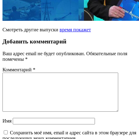
Смотреть другие выпуски
время покажет
Добавить комментарий
Ваш адрес email не будет опубликован.
Обязательные поля
помечены
*
Комментарий
*
Имя
Сохранить моё имя, email и адрес сайта в этом браузере для
последующих моих комментариев.