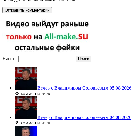
Найти:
Вечер с Владимиром Соловьёвым 05.08.2026
38 комментариев
Вечер с Владимиром Соловьёвым 04.08.2026
39 комментариев