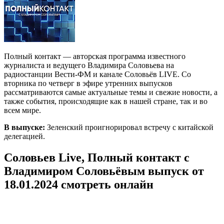
Полный контакт — авторская программа известного
журналиста и ведущего Владимира Соловьева на
радиостанции Вести-ФМ и канале Соловьёв LIVE. Со
вторника по четверг в эфире утренних выпусков
рассматриваются самые актуальные темы и свежие новости, а
также события, происходящие как в нашей стране, так и во
всем мире.
В выпуске:
Зеленский проигнорировал встречу с китайской
делегацией.
Соловьев Live, Полный контакт с
Владимиром Соловьёвым выпуск от
18.01.2024 смотреть онлайн