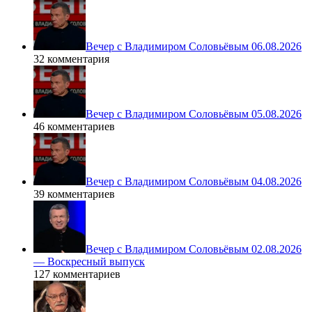
Вечер с Владимиром Соловьёвым 06.08.2026
32 комментария
Вечер с Владимиром Соловьёвым 05.08.2026
46 комментариев
Вечер с Владимиром Соловьёвым 04.08.2026
39 комментариев
Вечер с Владимиром Соловьёвым 02.08.2026
— Воскресный выпуск
127 комментариев