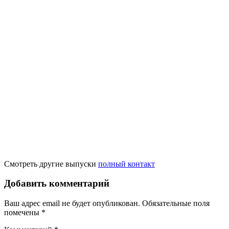
Смотреть другие выпуски
полный контакт
Добавить комментарий
Ваш адрес email не будет опубликован.
Обязательные поля
помечены
*