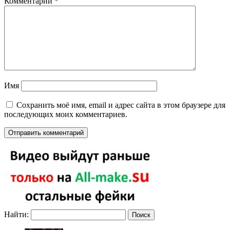
Комментарий
*
Имя
Сохранить моё имя, email и адрес сайта в этом браузере для
последующих моих комментариев.
Найти: