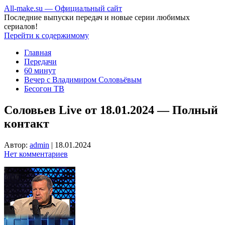
All-make.su — Официальный сайт
Последние выпуски передач и новые серии любимых
сериалов!
Перейти к содержимому
Главная
Передачи
60 минут
Вечер с Владимиром Соловьёвым
Бесогон ТВ
Соловьев Live от 18.01.2024 — Полный
контакт
Автор:
admin
|
18.01.2024
Нет комментариев