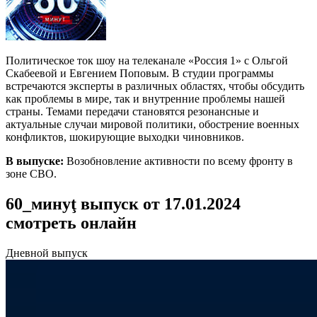
Политическое ток шоу на телеканале «Россия 1» с Ольгой
Скабеевой и Евгением Поповым. В студии программы
встречаются эксперты в различных областях, чтобы обсудить
как проблемы в мире, так и внутренние проблемы нашей
страны. Темами передачи становятся резонансные и
актуальные случаи мировой политики, обострение военных
конфликтов, шокирующие выходки чиновников.
В выпуске:
Возобновление активности по всему фронту в
зоне СВО.
60_минуţ выпуск от 17.01.2024
смотреть онлайн
Дневной выпуск