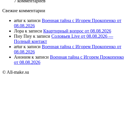
7 комментариев
Свежие комментарии
artur
к записи
Военная тайна с Игорем Прокопенко от
08.08.2026
Лора
к записи
Квартирный вопрос от 08.08.2026
Пиу Пиу
к записи
Соловьев Live от 08.08.2026 —
Полный контакт
artur
к записи
Военная тайна с Игорем Прокопенко от
08.08.2026
Аноним
к записи
Военная тайна с Игорем Прокопенко
от 08.08.2026
© All-make.su