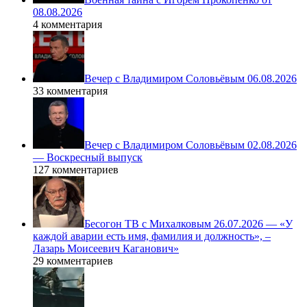
08.08.2026
4 комментария
Вечер с Владимиром Соловьёвым 06.08.2026
33 комментария
Вечер с Владимиром Соловьёвым 02.08.2026
— Воскресный выпуск
127 комментариев
Бесогон ТВ с Михалковым 26.07.2026 — «У
каждой аварии есть имя, фамилия и должность», –
Лазарь Моисеевич Каганович»
29 комментариев