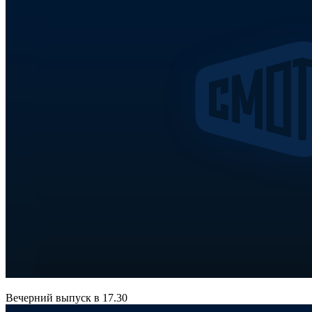
Вечерний выпуск в 17.30