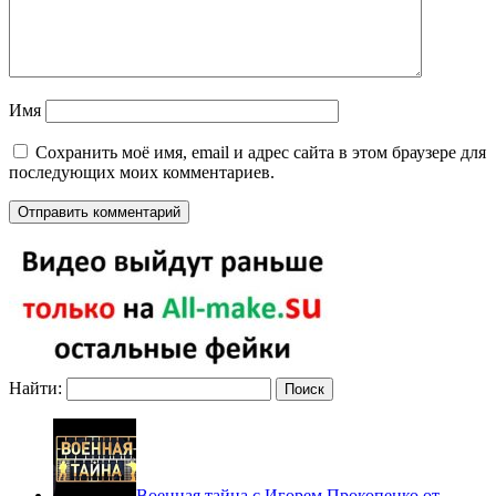
Имя
Сохранить моё имя, email и адрес сайта в этом браузере для
последующих моих комментариев.
Найти:
Военная тайна с Игорем Прокопенко от