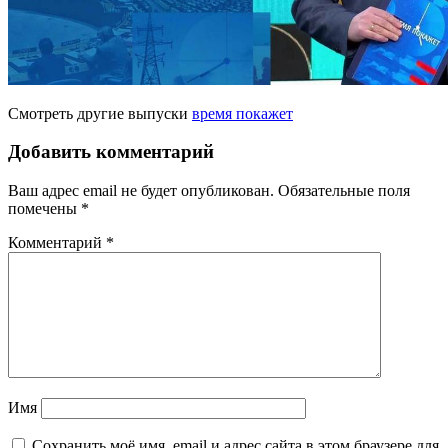
Смотреть другие выпуски
время покажет
Добавить комментарий
Ваш адрес email не будет опубликован.
Обязательные поля
помечены
*
Комментарий
*
Имя
Сохранить моё имя, email и адрес сайта в этом браузере для