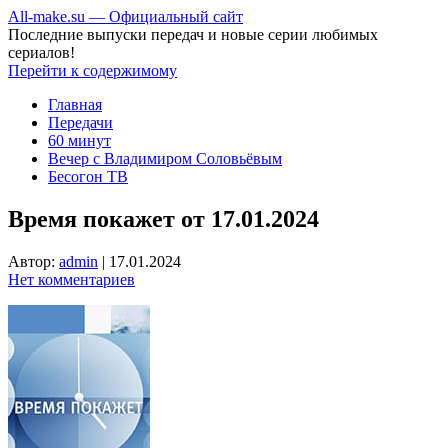
All-make.su — Официальный сайт
Последние выпуски передач и новые серии любимых
сериалов!
Перейти к содержимому
Главная
Передачи
60 минут
Вечер с Владимиром Соловьёвым
Бесогон ТВ
Время покажет от 17.01.2024
Автор:
admin
|
17.01.2024
Нет комментариев