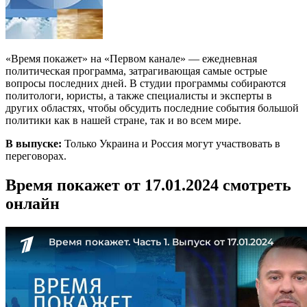
«Время покажет» на «Первом канале» — ежедневная
политическая программа, затрагивающая самые острые
вопросы последних дней. В студии программы собираются
политологи, юристы, а также специалисты и эксперты в
других областях, чтобы обсудить последние события большой
политики как в нашей стране, так и во всем мире.
В выпуске:
Только Украина и Россия могут участвовать в
переговорах.
Время покажет от 17.01.2024 смотреть
онлайн