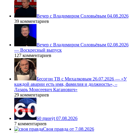
Вечер с Владимиром Соловьёвым 04.08.2026
39 комментариев
Вечер с Владимиром Соловьёвым 02.08.2026
— Воскресный выпуск
127 комментариев
Бесогон ТВ с Михалковым 26.07.2026 — «У
каждой аварии есть имя, фамилия и должность», –
Лазарь Моисеевич Каганович»
29 комментариев
60 ṃинẏƫ 07.08.2026
7 комментариев
Своя правда от 7.08.2026