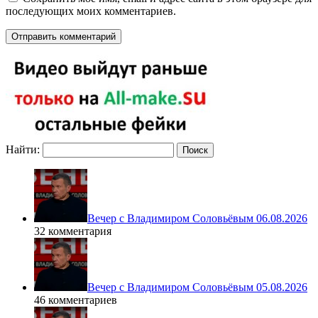
последующих моих комментариев.
Найти:
Вечер с Владимиром Соловьёвым 06.08.2026
32 комментария
Вечер с Владимиром Соловьёвым 05.08.2026
46 комментариев