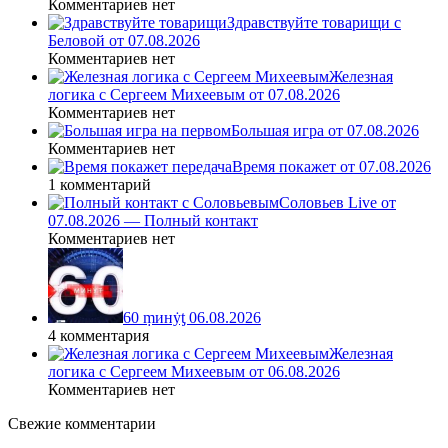
Комментариев нет
Здравствуйте товарищи с
Беловой от 07.08.2026
Комментариев нет
Железная
логика с Сергеем Михеевым от 07.08.2026
Комментариев нет
Большая игра от 07.08.2026
Комментариев нет
Время покажет от 07.08.2026
1 комментарий
Соловьев Live от
07.08.2026 — Полный контакт
Комментариев нет
60 ṃинẏƫ 06.08.2026
4 комментария
Железная
логика с Сергеем Михеевым от 06.08.2026
Комментариев нет
Свежие комментарии