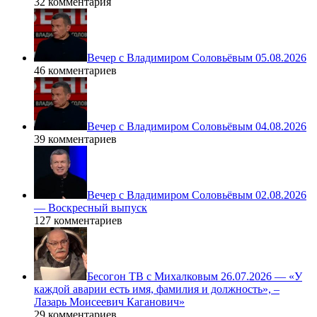
32 комментария
Вечер с Владимиром Соловьёвым 05.08.2026
46 комментариев
Вечер с Владимиром Соловьёвым 04.08.2026
39 комментариев
Вечер с Владимиром Соловьёвым 02.08.2026
— Воскресный выпуск
127 комментариев
Бесогон ТВ с Михалковым 26.07.2026 — «У
каждой аварии есть имя, фамилия и должность», –
Лазарь Моисеевич Каганович»
29 комментариев