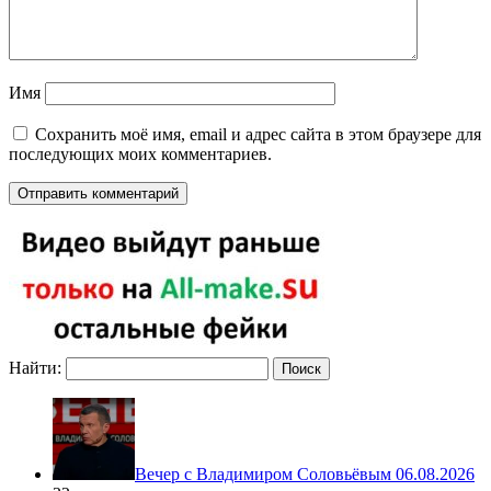
Имя
Сохранить моё имя, email и адрес сайта в этом браузере для
последующих моих комментариев.
Найти:
Вечер с Владимиром Соловьёвым 06.08.2026