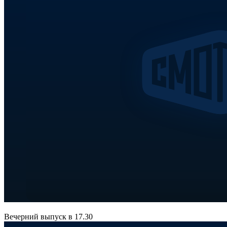
Вечерний выпуск в 17.30