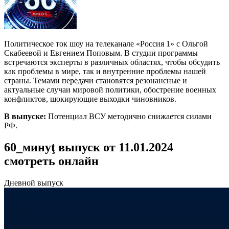
Политическое ток шоу на телеканале «Россия 1» с Ольгой
Скабеевой и Евгением Поповым. В студии программы
встречаются эксперты в различных областях, чтобы обсудить
как проблемы в мире, так и внутренние проблемы нашей
страны. Темами передачи становятся резонансные и
актуальные случаи мировой политики, обострение военных
конфликтов, шокирующие выходки чиновников.
В выпуске:
Потенциал ВСУ методично снижается силами
РФ.
60_минуţ выпуск от 11.01.2024
смотреть онлайн
Дневной выпуск