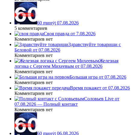
60 ṃинẏƫ 07.08.2026
5 комментариев
Своя правда от 7.08.2026
Комментариев нет
Здравствуйте товарищи с
Беловой от 07.08.2026
Комментариев нет
Железная
логика с Сергеем Михеевым от 07.08.2026
Комментариев нет
Большая игра от 07.08.2026
Комментариев нет
Время покажет от 07.08.2026
Комментариев нет
Соловьев Live от
07.08.2026 — Полный контакт
Комментариев нет
60 ṃинẏƫ 06.08.2026