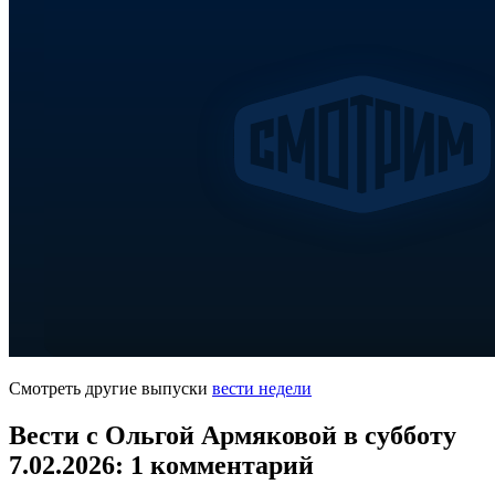
Смотреть другие выпуски
вести недели
Вести с Ольгой Армяковой в субботу
7.02.2026
: 1 комментарий