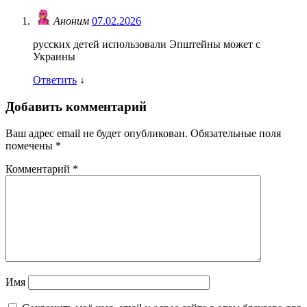
Аноним
07.02.2026
русских детей использовали Эпштейны может с
Украины
Ответить
↓
Добавить комментарий
Ваш адрес email не будет опубликован.
Обязательные поля
помечены
*
Комментарий
*
Имя