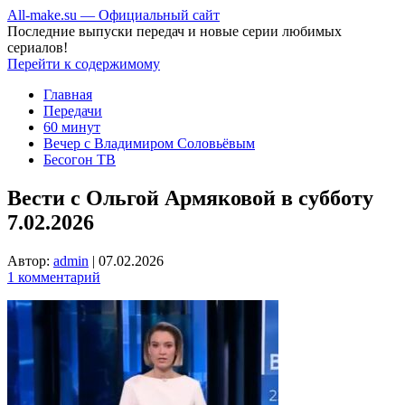
All-make.su — Официальный сайт
Последние выпуски передач и новые серии любимых
сериалов!
Перейти к содержимому
Главная
Передачи
60 минут
Вечер с Владимиром Соловьёвым
Бесогон ТВ
Вести с Ольгой Армяковой в субботу
7.02.2026
Автор:
admin
|
07.02.2026
1 комментарий