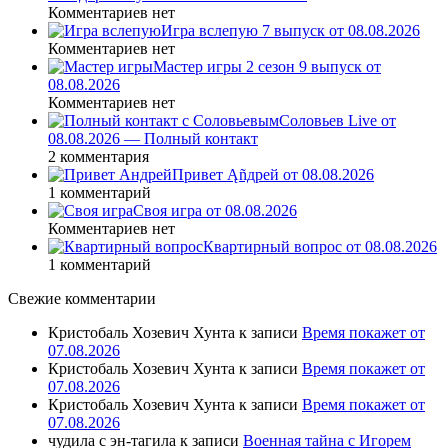
Комментариев нет
Игра вслепую 7 выпуск от 08.08.2026
Комментариев нет
Мастер игры 2 сезон 9 выпуск от
08.08.2026
Комментариев нет
Соловьев Live от
08.08.2026 — Полный контакт
2 комментария
Привет Ąñдpей от 08.08.2026
1 комментарий
Своя игра от 08.08.2026
Комментариев нет
Квартирный вопрос от 08.08.2026
1 комментарий
Свежие комментарии
Кристобаль Хозевич Хунта
к записи
Время покажет от
07.08.2026
Кристобаль Хозевич Хунта
к записи
Время покажет от
07.08.2026
Кристобаль Хозевич Хунта
к записи
Время покажет от
07.08.2026
чудила с эн-тагила
к записи
Военная тайна с Игорем