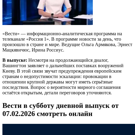
«Вести» — информационно-аналитическая программа на
телеканале «Россия 1». В программе новости за день, что
произошло в стране и мире. Ведущие Ольга Армякова, Эрнест
Мацкявичюс, Ирина Россиус.
В выпуске:
Несмотря на продолжающийся диалог,
Вашингтон заявляет о дальнейших поставках вооружений
Киеву. В этой связи звучат предупреждения европейским
странам о недопустимости эскалации: провокации в
отношении крупной державы могут иметь серьёзные
последствия. Вопрос о вероятности мирного соглашения
остаётся открытым, детали переговоров уточняются.
Вести в субботу дневной выпуск от
07.02.2026 смотреть онлайн