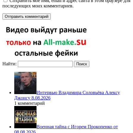
Сохранить моё имя, email и адрес сайта в этом браузере для
последующих моих комментариев.
Найти:
Интервью Владимира Соловьёва Алексу
Джонсу 8.08.2026
1 комментарий
Военная тайна с Игорем Прокопенко от
08.08.2026