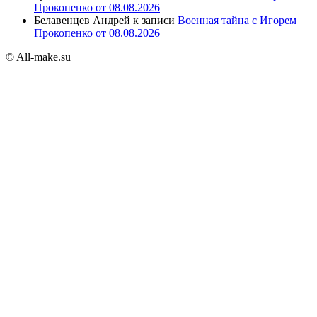
Прокопенко от 08.08.2026
Белавенцев Андрей
к записи
Военная тайна с Игорем
Прокопенко от 08.08.2026
© All-make.su