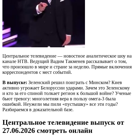
Центральное телевидение — новостное аналитическое шоу на
канале НТВ. Ведущий Вадим Такменев рассказывает о том,
что произошло в мире и стране за неделю. Прямые включения
корреспондентов с мест событий.
В выпуске:
Зеленский решил поиграть с Минском? Киев
активно угрожает Белоруссии ударами. Зачем это Зеленскому
и кто за его спиной толкает регион к большой войне? Ученые
бьют тревогу: многолетняя вера в пользу омега-3 была
ошибкой. Неужели мы пили «пустышку» все эти годы?
Разбираемся в доказательной базе.
Центральное телевидение выпуск от
27.06.2026 смотреть онлайн