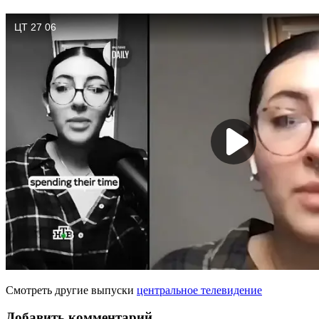
Смотреть другие выпуски
центральное телевидение
Добавить комментарий