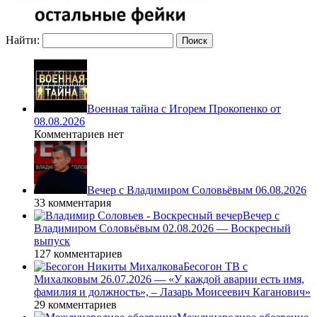
Найти:
Военная тайна с Игорем Прокопенко от
08.08.2026
Комментариев нет
Вечер с Владимиром Соловьёвым 06.08.2026
33 комментария
Вечер с
Владимиром Соловьёвым 02.08.2026 — Воскресный
выпуск
127 комментариев
Бесогон ТВ с
Михалковым 26.07.2026 — «У каждой аварии есть имя,
фамилия и должность», – Лазарь Моисеевич Каганович»
29 комментариев