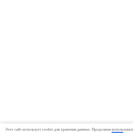
Этот сайт использует cookie для хранения данных. Продолжая использовать 