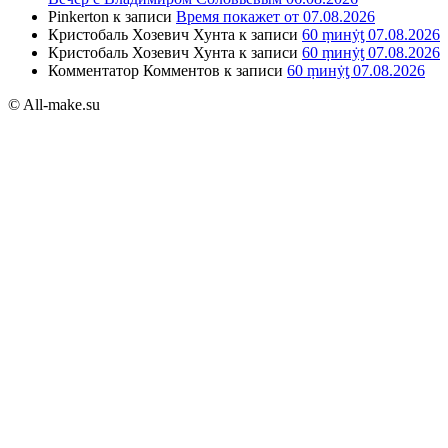
Pinkerton
к записи
Время покажет от 07.08.2026
Кристобаль Хозевич Хунта
к записи
60 ṃинẏƫ 07.08.2026
Кристобаль Хозевич Хунта
к записи
60 ṃинẏƫ 07.08.2026
Комментатор Комментов
к записи
60 ṃинẏƫ 07.08.2026
© All-make.su