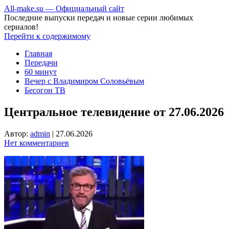
All-make.su — Официальный сайт
Последние выпуски передач и новые серии любимых
сериалов!
Перейти к содержимому
Главная
Передачи
60 минут
Вечер с Владимиром Соловьёвым
Бесогон ТВ
Центральное телевидение от 27.06.2026
Автор:
admin
|
27.06.2026
Нет комментариев