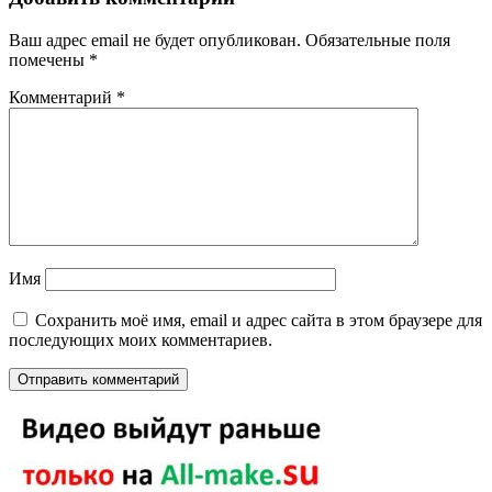
Ваш адрес email не будет опубликован.
Обязательные поля
помечены
*
Комментарий
*
Имя
Сохранить моё имя, email и адрес сайта в этом браузере для
последующих моих комментариев.