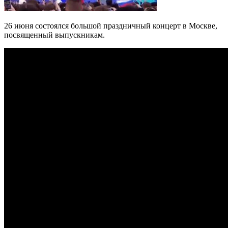
26 июня состоялся большой праздничный концерт в Москве,
посвященный выпускникам.