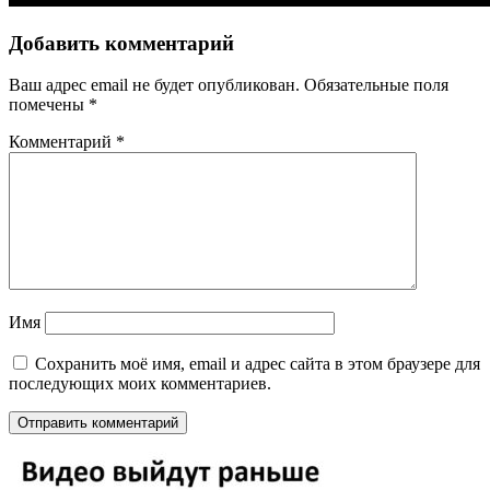
Добавить комментарий
Ваш адрес email не будет опубликован.
Обязательные поля
помечены
*
Комментарий
*
Имя
Сохранить моё имя, email и адрес сайта в этом браузере для
последующих моих комментариев.