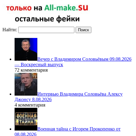
Найти:
Вечер с Владимиром Соловьёвым 09.08.2026
— Воскресный выпуск
72 комментария
Интервью Владимира Соловьёва Алексу
Джонсу 8.08.2026
4 комментария
Военная тайна с Игорем Прокопенко от
08.08.2026