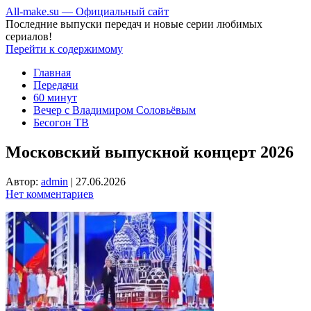
All-make.su — Официальный сайт
Последние выпуски передач и новые серии любимых
сериалов!
Перейти к содержимому
Главная
Передачи
60 минут
Вечер с Владимиром Соловьёвым
Бесогон ТВ
Московский выпускной концерт 2026
Автор:
admin
|
27.06.2026
Нет комментариев