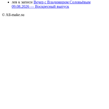
лев
к записи
Вечер с Владимиром Соловьёвым
09.08.2026 — Воскресный выпуск
© All-make.su