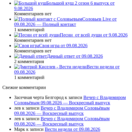
Большой куш 2 сезон 6 выпуск от
9.08.2026
Комментариев нет
Соловьев Live от
09.08.2026 — Полный контакт
1 комментарий
Песни_от всей души от 9.08.2026
Комментариев нет
Своя игра от 09.08.2026
Комментариев нет
Дачный ответ от 09.08.2026
2 комментария
Вести недели от
09.08.2026
1 комментарий
Свежие комментарии
Засечная черта Белгород
к записи
Вечер с Владимиром
Соловьёвым 09.08.2026 — Воскресный выпуск
лев
к записи
Вечер с Владимиром Соловьёвым
09.08.2026 — Воскресный выпуск
лев
к записи
Вечер с Владимиром Соловьёвым
09.08.2026 — Воскресный выпуск
Марк
к записи
Вести недели от 09.08.2026