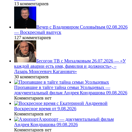
13 комментариев
Вечер с Владимиром Соловьёвым 02.08.2026
— Воскресный выпуск
127 комментариев
Бесогон ТВ с Михалковым 26.07.2026 — «У
каждой аварии есть имя, фамилия и должность», –
Лазарь Моисеевич Каганович»
30 комментариев
Пропавшие в тайге тайна семьи Усольцевых —
документальный фильм Андрея Кондрашова 09.08.2026
Комментариев нет
Воскресное время от 9.08.2026
Комментариев нет
Аэропорт — документальный фильм
Андрея Кондрашова 09.08.2026
Комментариев нет