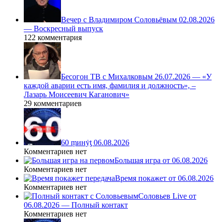
Вечер с Владимиром Соловьёвым 02.08.2026
— Воскресный выпуск
122 комментария
Бесогон ТВ с Михалковым 26.07.2026 — «У
каждой аварии есть имя, фамилия и должность», –
Лазарь Моисеевич Каганович»
29 комментариев
60 ṃинẏƫ 06.08.2026
Комментариев нет
Большая игра от 06.08.2026
Комментариев нет
Время покажет от 06.08.2026
Комментариев нет
Соловьев Live от
06.08.2026 — Полный контакт
Комментариев нет