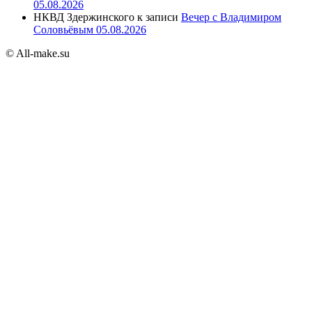
05.08.2026
НКВД Здержинского
к записи
Вечер с Владимиром
Соловьёвым 05.08.2026
© All-make.su