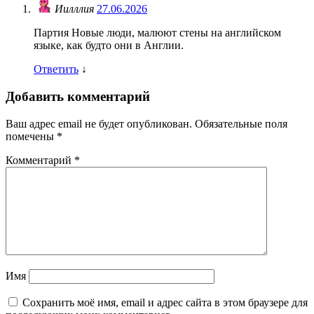
Иилллия
27.06.2026
Партия Новые люди, малюют стены на английском
языке, как будто они в Англии.
Ответить
↓
Добавить комментарий
Ваш адрес email не будет опубликован.
Обязательные поля
помечены
*
Комментарий
*
Имя
Сохранить моё имя, email и адрес сайта в этом браузере для