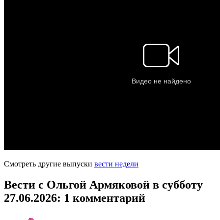
Смотреть другие выпуски
вести недели
Вести с Ольгой Армяковой в субботу
27.06.2026
: 1 комментарий