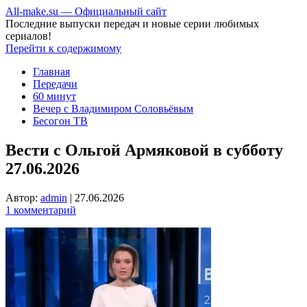
All-make.su — Официальный сайт
Последние выпуски передач и новые серии любимых
сериалов!
Перейти к содержимому
Главная
Передачи
60 минут
Вечер с Владимиром Соловьёвым
Бесогон ТВ
Вести с Ольгой Армяковой в субботу
27.06.2026
Автор:
admin
|
27.06.2026
1 комментарий