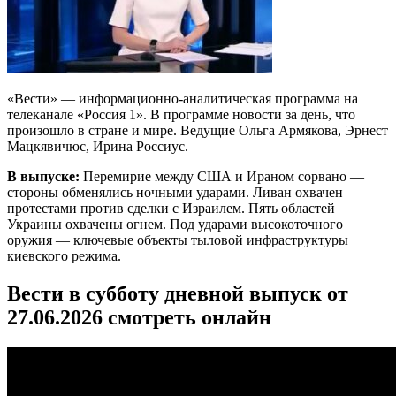
«Вести» — информационно-аналитическая программа на
телеканале «Россия 1». В программе новости за день, что
произошло в стране и мире. Ведущие Ольга Армякова, Эрнест
Мацкявичюс, Ирина Россиус.
В выпуске:
Перемирие между США и Ираном сорвано —
стороны обменялись ночными ударами. Ливан охвачен
протестами против сделки с Израилем. Пять областей
Украины охвачены огнем. Под ударами высокоточного
оружия — ключевые объекты тыловой инфраструктуры
киевского режима.
Вести в субботу дневной выпуск от
27.06.2026 смотреть онлайн