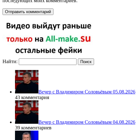
последующих моих комментариев.
Найти:
Вечер с Владимиром Соловьёвым 05.08.2026
43 комментария
Вечер с Владимиром Соловьёвым 04.08.2026
39 комментариев