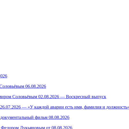
2026
Соловьёвым 06.08.2026
миром Соловьёвым 02.08.2026 — Воскресный выпуск
26.07.2026 — «У каждой аварии есть имя, фамилия и должность»
— документальный фильм 08.08.2026
 Федором Лукьяновым от 08.08.2026