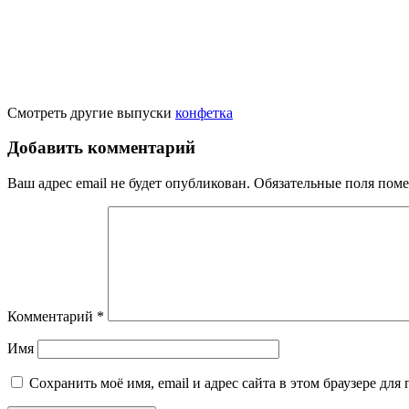
Смотреть другие выпуски
конфетка
Добавить комментарий
Ваш адрес email не будет опубликован.
Обязательные поля пом
Комментарий
*
Имя
Сохранить моё имя, email и адрес сайта в этом браузере д