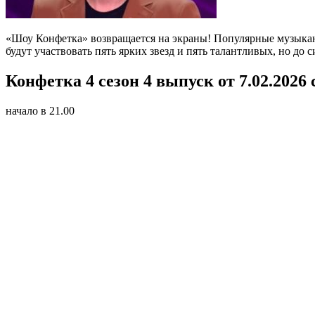
«Шоу Конфетка» возвращается на экраны! Популярные музыка
будут участвовать пять ярких звезд и пять талантливых, но до
Конфетка 4 сезон 4 выпуск от 7.02.2026
начало в 21.00