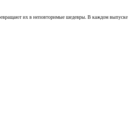
ревращают их в неповторимые шедевры. В каждом выпуске