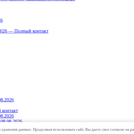
26
.2026 — Полный контакт
08.2026
 контакт
08.2026
08.08.2026
я хранения данных. Продолжая использовать сайт, Вы даете свое согласие на р