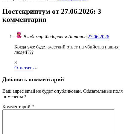
Постскриптум от 27.06.2026
: 3
комментария
Владимир Федорович Антонов
27.06.2026
Когда уже будет жесткий ответ на убийства наших
людей???
3
Ответить
↓
Добавить комментарий
Ваш адрес email не будет опубликован.
Обязательные поля
помечены
*
Комментарий
*