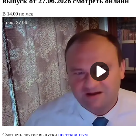
выпуск от 27.06.2026 смотреть онлайн
В 14.00 по мск
Смотреть другие выпуски
постскриптум