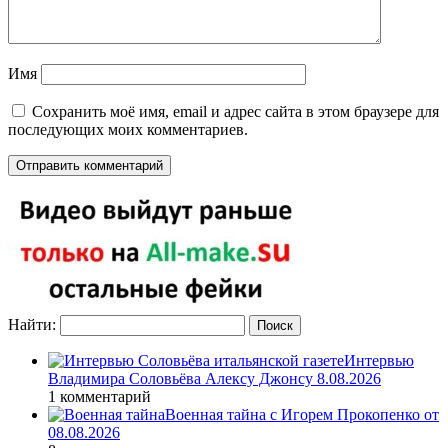
Имя
Сохранить моё имя, email и адрес сайта в этом браузере для
последующих моих комментариев.
Найти:
Интервью
Владимира Соловьёва Алексу Джонсу 8.08.2026
1 комментарий
Военная тайна с Игорем Прокопенко от
08.08.2026