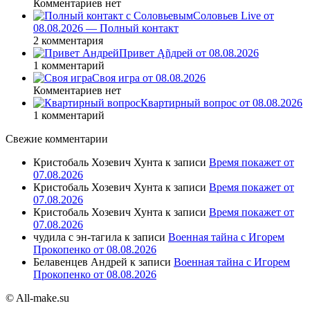
Комментариев нет
Соловьев Live от
08.08.2026 — Полный контакт
2 комментария
Привет Ąñдpей от 08.08.2026
1 комментарий
Своя игра от 08.08.2026
Комментариев нет
Квартирный вопрос от 08.08.2026
1 комментарий
Свежие комментарии
Кристобаль Хозевич Хунта
к записи
Время покажет от
07.08.2026
Кристобаль Хозевич Хунта
к записи
Время покажет от
07.08.2026
Кристобаль Хозевич Хунта
к записи
Время покажет от
07.08.2026
чудила с эн-тагила
к записи
Военная тайна с Игорем
Прокопенко от 08.08.2026
Белавенцев Андрей
к записи
Военная тайна с Игорем
Прокопенко от 08.08.2026
© All-make.su