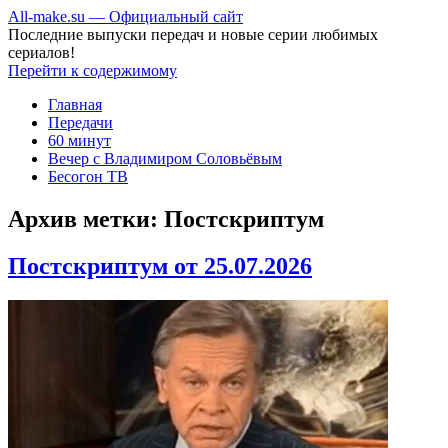
All-make.su — Официальный сайт
Последние выпуски передач и новые серии любимых
сериалов!
Перейти к содержимому
Главная
Передачи
60 минут
Вечер с Владимиром Соловьёвым
Бесогон ТВ
Архив метки:
Постскриптум
Постскриптум от 25.07.2026