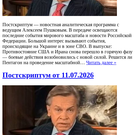
Постскриптум — новостная аналитическая программа с
ведущим Алексеем Пушковым. В передаче освещаются
последние события мирового масштаба и новости Российской
Федерации. Большой интерес вызывают события,
происходящие на Украине и в зоне СВО. В выпуске:
Противостояние США и Ирана снова перешло в горячую фазу
— боевые действия возобновились с новой силой. Решится ли
Пентагон на проведение масштабной…
Читать далее »
Постскриптум от 11.07.2026