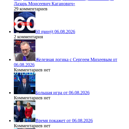
Лазарь Моисеевич Каганович»
29 комментариев
60 ṃинẏƫ 06.08.2026
2 комментария
Железная логика с Сергеем Михеевым от
06.08.2026
Комментариев нет
Большая игра от 06.08.2026
Комментариев нет
Время покажет от 06.08.2026
Комментариев нет