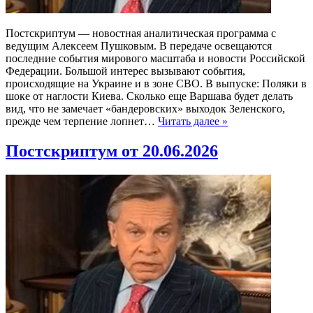
Постскриптум — новостная аналитическая программа с
ведущим Алексеем Пушковым. В передаче освещаются
последние события мирового масштаба и новости Российской
Федерации. Большой интерес вызывают события,
происходящие на Украине и в зоне СВО. В выпуске: Поляки в
шоке от наглости Киева. Сколько еще Варшава будет делать
вид, что не замечает «бандеровских» выходок Зеленского,
прежде чем терпение лопнет…
Читать далее »
Постскриптум от 20.06.2026