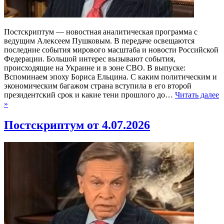
Постскриптум — новостная аналитическая программа с
ведущим Алексеем Пушковым. В передаче освещаются
последние события мирового масштаба и новости Российской
Федерации. Большой интерес вызывают события,
происходящие на Украине и в зоне СВО. В выпуске:
Вспоминаем эпоху Бориса Ельцина. С каким политическим и
экономическим багажом страна вступила в его второй
президентский срок и какие тени прошлого до…
Читать далее
»
Постскриптум от 4.07.2026