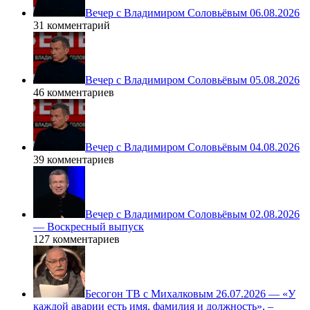
Вечер с Владимиром Соловьёвым 06.08.2026
31 комментарий
Вечер с Владимиром Соловьёвым 05.08.2026
46 комментариев
Вечер с Владимиром Соловьёвым 04.08.2026
39 комментариев
Вечер с Владимиром Соловьёвым 02.08.2026
— Воскресный выпуск
127 комментариев
Бесогон ТВ с Михалковым 26.07.2026 — «У
каждой аварии есть имя, фамилия и должность», –