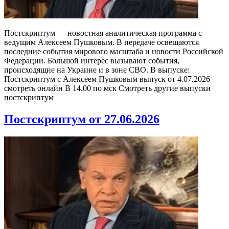
Постскриптум — новостная аналитическая программа с
ведущим Алексеем Пушковым. В передаче освещаются
последние события мирового масштаба и новости Российской
Федерации. Большой интерес вызывают события,
происходящие на Украине и в зоне СВО. В выпуске:
Постскриптум с Алексеем Пушковым выпуск от 4.07.2026
смотреть онлайн В 14.00 по мск Смотреть другие выпуски
постскриптум
Постскриптум от 27.06.2026