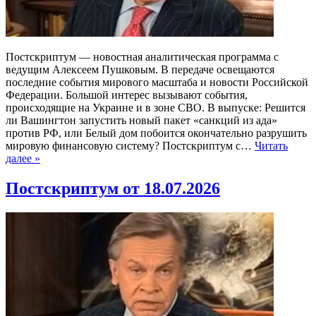
Постскриптум — новостная аналитическая программа с
ведущим Алексеем Пушковым. В передаче освещаются
последние события мирового масштаба и новости Российской
Федерации. Большой интерес вызывают события,
происходящие на Украине и в зоне СВО. В выпуске: Решится
ли Вашингтон запустить новый пакет «санкций из ада»
против РФ, или Белый дом побоится окончательно разрушить
мировую финансовую систему? Постскриптум с…
Читать
далее »
Постскриптум от 18.07.2026