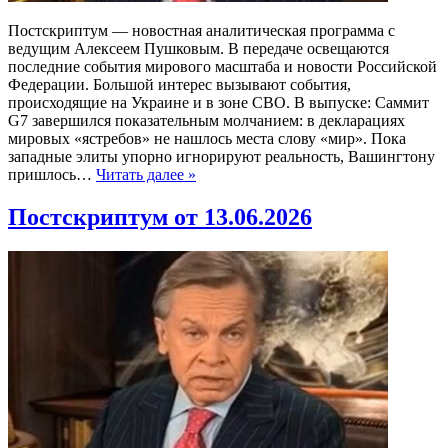
Постскриптум — новостная аналитическая программа с
ведущим Алексеем Пушковым. В передаче освещаются
последние события мирового масштаба и новости Российской
Федерации. Большой интерес вызывают события,
происходящие на Украине и в зоне СВО. В выпуске: Саммит
G7 завершился показательным молчанием: в декларациях
мировых «ястребов» не нашлось места слову «мир». Пока
западные элиты упорно игнорируют реальность, Вашингтону
пришлось…
Читать далее »
Постскриптум от 13.06.2026