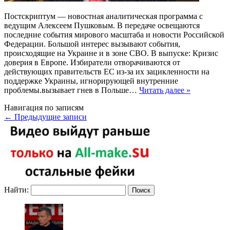
Постскриптум — новостная аналитическая программа с
ведущим Алексеем Пушковым. В передаче освещаются
последние события мирового масштаба и новости Российской
Федерации. Большой интерес вызывают события,
происходящие на Украине и в зоне СВО. В выпуске: Кризис
доверия в Европе. Избиратели отворачиваются от
действующих правительств ЕС из-за их зацикленности на
поддержке Украины, игнорирующей внутренние
проблемы.вызывает гнев в Польше…
Читать далее »
Навигация по записям
←
Предыдущие записи
Найти: