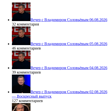
Вечер с Владимиром Соловьёвым 06.08.2026
32 комментария
Вечер с Владимиром Соловьёвым 05.08.2026
46 комментариев
Вечер с Владимиром Соловьёвым 04.08.2026
39 комментариев
Вечер с Владимиром Соловьёвым 02.08.2026
— Воскресный выпуск
127 комментариев