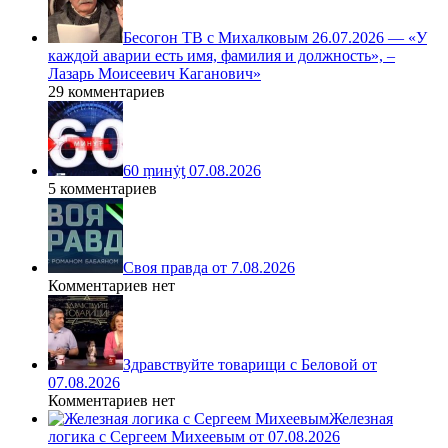
Бесогон ТВ с Михалковым 26.07.2026 — «У
каждой аварии есть имя, фамилия и должность», –
Лазарь Моисеевич Каганович»
29 комментариев
60 ṃинẏƫ 07.08.2026
5 комментариев
Своя правда от 7.08.2026
Комментариев нет
Здравствуйте товарищи с Беловой от
07.08.2026
Комментариев нет
Железная
логика с Сергеем Михеевым от 07.08.2026