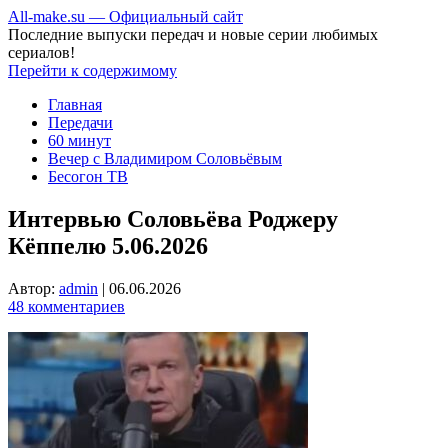
All-make.su — Официальный сайт
Последние выпуски передач и новые серии любимых
сериалов!
Перейти к содержимому
Главная
Передачи
60 минут
Вечер с Владимиром Соловьёвым
Бесогон ТВ
Интервью Соловьёва Роджеру
Кёппелю 5.06.2026
Автор:
admin
|
06.06.2026
48 комментариев