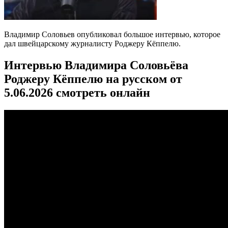
Владимир Соловьев опубликовал большое интервью, которое
дал швейцарскому журналисту Роджеру Кёппелю.
Интервью Владимира Соловьёва
Роджеру Кёппелю на русском от
5.06.2026 смотреть онлайн