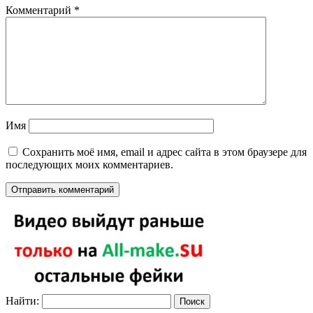
Комментарий
*
Имя
Сохранить моё имя, email и адрес сайта в этом браузере для
последующих моих комментариев.
Найти: