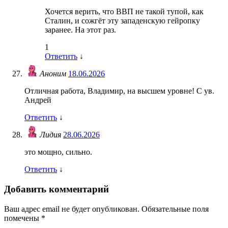
Хочется верить, что ВВП не такой тупой, как
Сталин, и сожгёт эту западенскую гейропку
заранее. На этот раз.
1
Ответить
↓
Аноним
18.06.2026
Отличная работа, Владимир, на высшем уровне! С ув.
Андрей
Ответить
↓
Лидия
28.06.2026
это мощно, сильно.
Ответить
↓
Добавить комментарий
Ваш адрес email не будет опубликован.
Обязательные поля
помечены
*