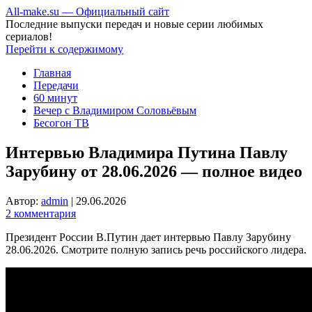
All-make.su — Официальный сайт
Последние выпуски передач и новые серии любимых
сериалов!
Перейти к содержимому
Главная
Передачи
60 минут
Вечер с Владимиром Соловьёвым
Бесогон ТВ
Интервью Владимира Путина Павлу
Зарубину от 28.06.2026 — полное видео
Автор:
admin
|
29.06.2026
2 комментария
Президент России В.Путин дает интервью Павлу Зарубину
28.06.2026. Смотрите полную запись речь российского лидера.