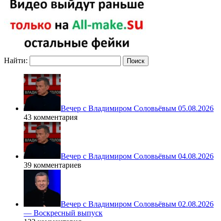
Найти:
Вечер с Владимиром Соловьёвым 05.08.2026
43 комментария
Вечер с Владимиром Соловьёвым 04.08.2026
39 комментариев
Вечер с Владимиром Соловьёвым 02.08.2026
— Воскресный выпуск