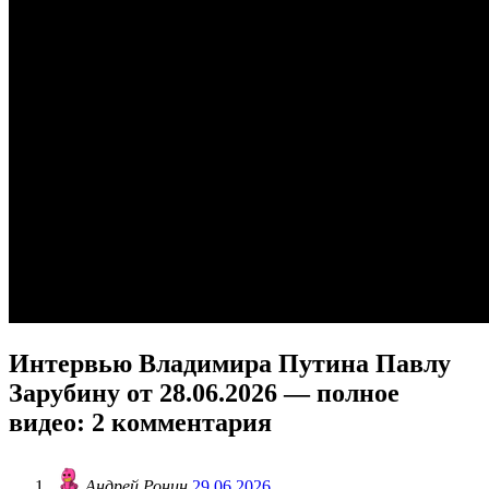
Интервью Владимира Путина Павлу
Зарубину от 28.06.2026 — полное
видео
: 2 комментария
Андрей Ронин
29.06.2026