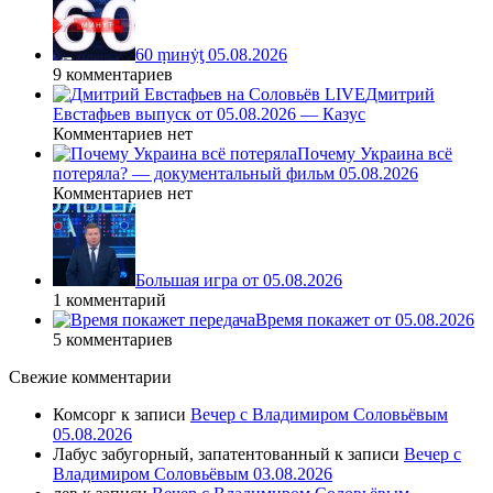
60 ṃинẏƫ 05.08.2026
9 комментариев
Дмитрий
Евстафьев выпуск от 05.08.2026 — Казус
Комментариев нет
Почему Украина всё
потеряла? — документальный фильм 05.08.2026
Комментариев нет
Большая игра от 05.08.2026
1 комментарий
Время покажет от 05.08.2026
5 комментариев
Свежие комментарии
Комсорг
к записи
Вечер с Владимиром Соловьёвым
05.08.2026
Лабус забугорный, запатентованный
к записи
Вечер с
Владимиром Соловьёвым 03.08.2026