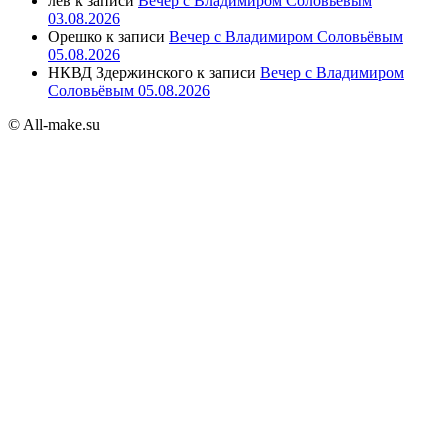
лев
к записи
Вечер с Владимиром Соловьёвым
03.08.2026
Орешко
к записи
Вечер с Владимиром Соловьёвым
05.08.2026
НКВД Здержинского
к записи
Вечер с Владимиром
Соловьёвым 05.08.2026
© All-make.su