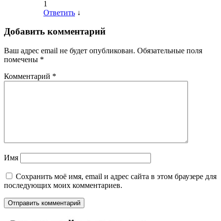
1
Ответить
↓
Добавить комментарий
Ваш адрес email не будет опубликован.
Обязательные поля
помечены
*
Комментарий
*
Имя
Сохранить моё имя, email и адрес сайта в этом браузере для
последующих моих комментариев.