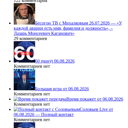
122 комментария
Бесогон ТВ с Михалковым 26.07.2026 — «У
каждой аварии есть имя, фамилия и должность», –
Лазарь Моисеевич Каганович»
29 комментариев
60 ṃинẏƫ 06.08.2026
Комментариев нет
Большая игра от 06.08.2026
Комментариев нет
Время покажет от 06.08.2026
Комментариев нет
Соловьев Live от
06.08.2026 — Полный контакт
Комментариев нет