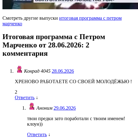
Смотреть другие выпуски
итоговая программа с петром
марченко
Итоговая программа с Петром
Марченко от 28.06.2026
: 2
комментария
Конрад 4045
28.06.2026
ХРЕНОВО РАБОТАЕТЕ СО СВОЕЙ МОЛОДЁЖЬЮ !
2
Ответить
↓
Аноним
29.06.2026
твои предки зато поработали с твоим именем!
клоун))
Ответить
↓