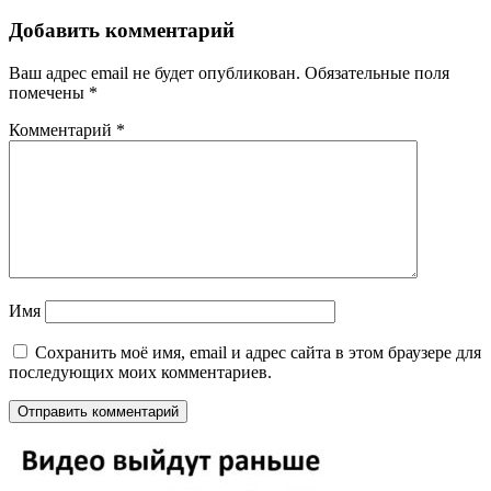
Добавить комментарий
Ваш адрес email не будет опубликован.
Обязательные поля
помечены
*
Комментарий
*
Имя
Сохранить моё имя, email и адрес сайта в этом браузере для
последующих моих комментариев.