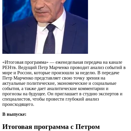
«Итоговая программа» — еженедельная передача на канале
РЕНтв. Ведущий Петр Марченко проводит анализ событий в
мире и России, которые произошли за неделю. В передаче
Петр Марченко представляет свою точку зрения на
актуальные политические, экономические и социальные
события, а также дает аналитические комментарии и
прогнозы на будущее. Он приглашает в студию экспертов и
специалистов, чтобы провести глубокий анализ
происходящего.
В выпуске:
Итоговая программа с Петром