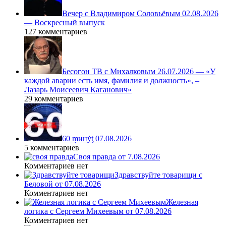
Вечер с Владимиром Соловьёвым 02.08.2026
— Воскресный выпуск
127 комментариев
Бесогон ТВ с Михалковым 26.07.2026 — «У
каждой аварии есть имя, фамилия и должность», –
Лазарь Моисеевич Каганович»
29 комментариев
60 ṃинẏƫ 07.08.2026
5 комментариев
Своя правда от 7.08.2026
Комментариев нет
Здравствуйте товарищи с
Беловой от 07.08.2026
Комментариев нет
Железная
логика с Сергеем Михеевым от 07.08.2026
Комментариев нет