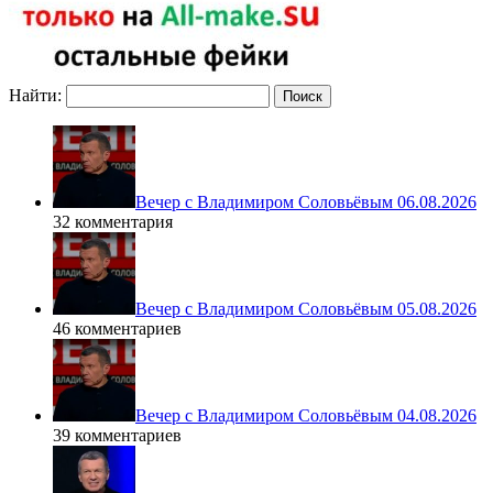
Найти:
Вечер с Владимиром Соловьёвым 06.08.2026
32 комментария
Вечер с Владимиром Соловьёвым 05.08.2026
46 комментариев
Вечер с Владимиром Соловьёвым 04.08.2026
39 комментариев