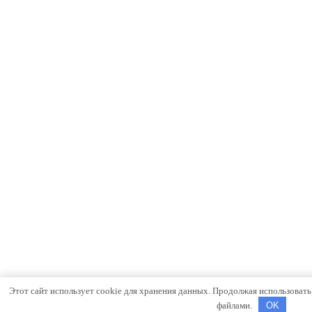
Этот сайт использует cookie для хранения данных. Продолжая использовать с
файлами.
OK