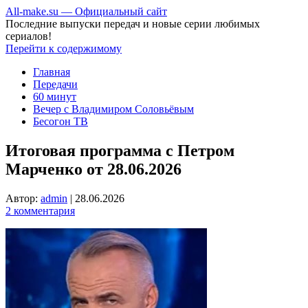
All-make.su — Официальный сайт
Последние выпуски передач и новые серии любимых
сериалов!
Перейти к содержимому
Главная
Передачи
60 минут
Вечер с Владимиром Соловьёвым
Бесогон ТВ
Итоговая программа с Петром
Марченко от 28.06.2026
Автор:
admin
|
28.06.2026
2 комментария