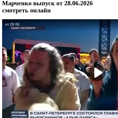
Марченко выпуск от 28.06.2026
смотреть онлайн