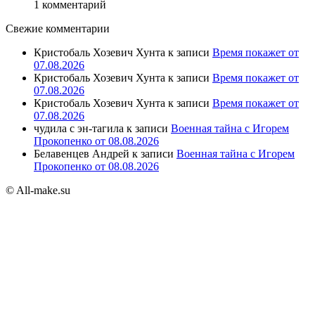
1 комментарий
Свежие комментарии
Кристобаль Хозевич Хунта
к записи
Время покажет от
07.08.2026
Кристобаль Хозевич Хунта
к записи
Время покажет от
07.08.2026
Кристобаль Хозевич Хунта
к записи
Время покажет от
07.08.2026
чудила с эн-тагила
к записи
Военная тайна с Игорем
Прокопенко от 08.08.2026
Белавенцев Андрей
к записи
Военная тайна с Игорем
Прокопенко от 08.08.2026
© All-make.su