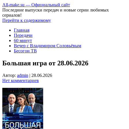
All-make.su — Официальный сайт
Последние выпуски передач и новые серии любимых
сериалов!
Перейти к содержимому
Главная
Передачи
60 минут
Вечер с Владимиром Соловьёвым
Бесогон ТВ
Большая игра от 28.06.2026
Автор:
admin
|
28.06.2026
Нет комментариев