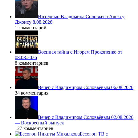
Интервью Владимира Соловьёва Алексу
Джонсу 8.08.2026
1 комментарий
Военная тайна с Игорем Прокопенко от
08.08.2026
8 комментариев
Вечер с Владимиром Соловьёвым 06.08.2026
34 комментария
Вечер с Владимиром Соловьёвым 02.08.2026
— Воскресный выпуск
127 комментариев
Бесогон ТВ с