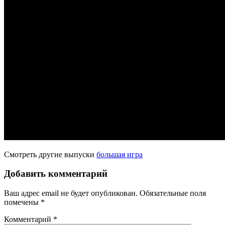
Смотреть другие выпуски
большая игра
Добавить комментарий
Ваш адрес email не будет опубликован.
Обязательные поля
помечены
*
Комментарий
*