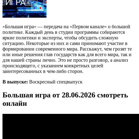
«Большая игра» — передача на «Первом канале» о большой
политике. Каждый день в студии программы собираются
яркие политики и эксперты, чтобы обсудить сложную
ситуацию. Некоторые из них и сами принимают участие в
формировании современного мира. Расскажут, чем грозят те
или иные решения глав государств как для всего мира, так и
для нашей страны лично. Это не просто разговор, а анализ
происходящего, с указанием конкретных целей
заинтересованных в чем-либо сторон.
В выпуске:
Воскресный спецвыпуск
Большая игра от 28.06.2026 смотреть
онлайн