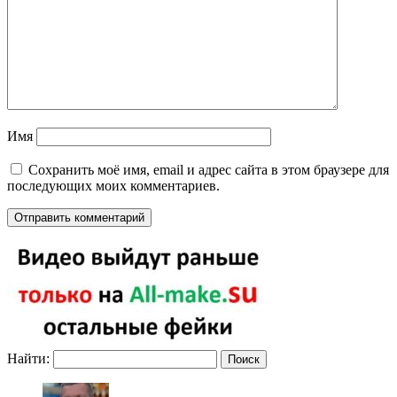
Имя
Сохранить моё имя, email и адрес сайта в этом браузере для
последующих моих комментариев.
Найти: