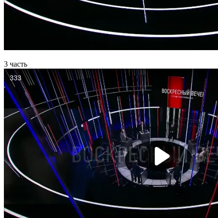
3 часть