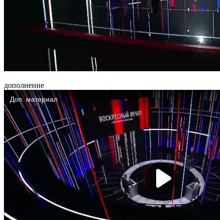
дополнение