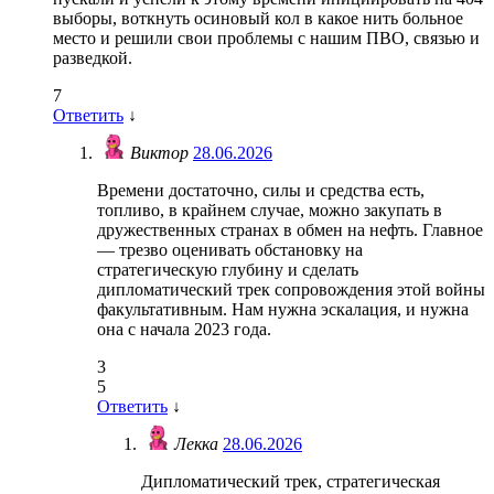
выборы, воткнуть осиновый кол в какое нить больное
место и решили свои проблемы с нашим ПВО, связью и
разведкой.
7
Ответить
↓
Виктор
28.06.2026
Времени достаточно, силы и средства есть,
топливо, в крайнем случае, можно закупать в
дружественных странах в обмен на нефть. Главное
— трезво оценивать обстановку на
стратегическую глубину и сделать
дипломатический трек сопровождения этой войны
факультативным. Нам нужна эскалация, и нужна
она с начала 2023 года.
3
5
Ответить
↓
Лекка
28.06.2026
Дипломатический трек, стратегическая