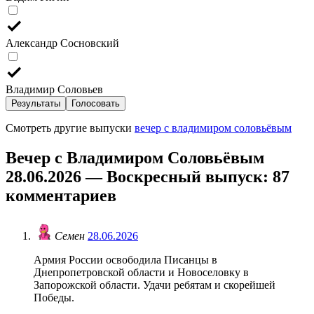
Александр Сосновский
Владимир Соловьев
Результаты
Голосовать
Смотреть другие выпуски
вечер с владимиром соловьёвым
Вечер с Владимиром Соловьёвым
28.06.2026 — Воскресный выпуск
: 87
комментариев
Семен
28.06.2026
Армия России освободила Писанцы в
Днепропетровской области и Новоселовку в
Запорожской области. Удачи ребятам и скорейшей
Победы.