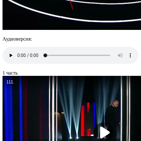
Аудиоверсия:
1 часть