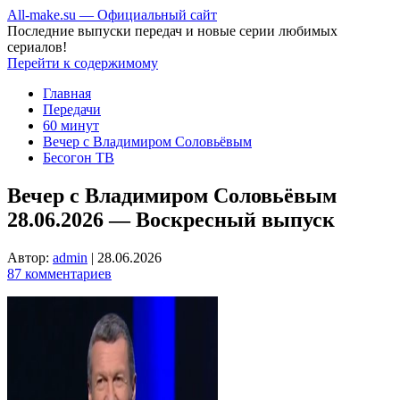
All-make.su — Официальный сайт
Последние выпуски передач и новые серии любимых
сериалов!
Перейти к содержимому
Главная
Передачи
60 минут
Вечер с Владимиром Соловьёвым
Бесогон ТВ
Вечер с Владимиром Соловьёвым
28.06.2026 — Воскресный выпуск
Автор:
admin
|
28.06.2026
87 комментариев