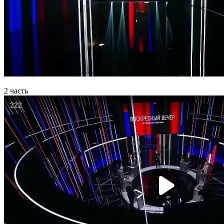
2 часть