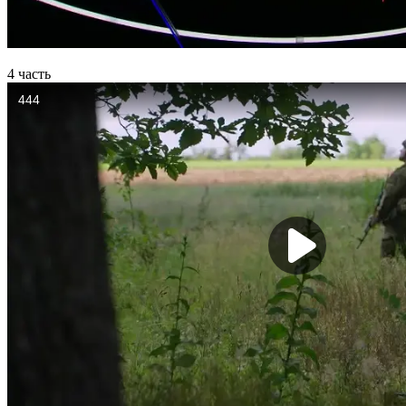
4 часть