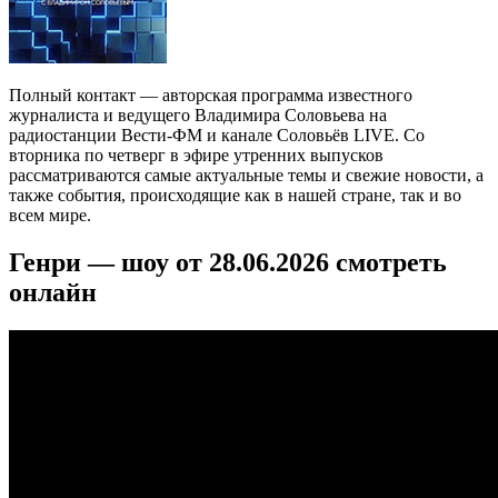
Полный контакт — авторская программа известного
журналиста и ведущего Владимира Соловьева на
радиостанции Вести-ФМ и канале Соловьёв LIVE. Со
вторника по четверг в эфире утренних выпусков
рассматриваются самые актуальные темы и свежие новости, а
также события, происходящие как в нашей стране, так и во
всем мире.
Генри — шоу от 28.06.2026 смотреть
онлайн