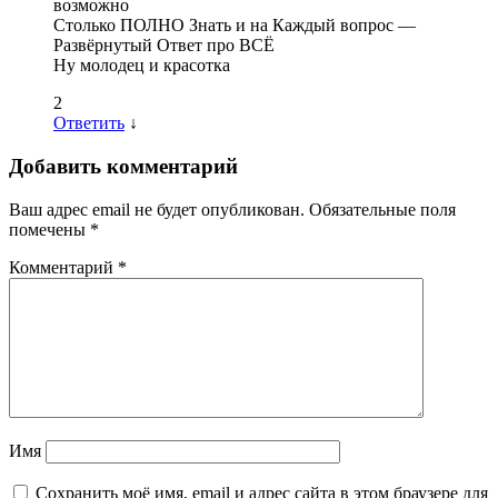
возможно
Столько ПОЛНО Знать и на Каждый вопрос —
Развёрнутый Ответ про ВСЁ
Ну молодец и красотка
2
Ответить
↓
Добавить комментарий
Ваш адрес email не будет опубликован.
Обязательные поля
помечены
*
Комментарий
*
Имя
Сохранить моё имя, email и адрес сайта в этом браузере для