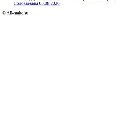
Соловьёвым 05.08.2026
© All-make.su