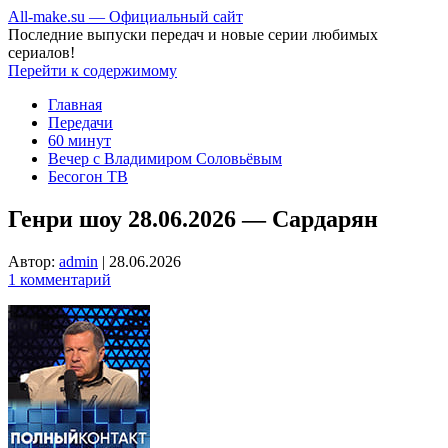
All-make.su — Официальный сайт
Последние выпуски передач и новые серии любимых
сериалов!
Перейти к содержимому
Главная
Передачи
60 минут
Вечер с Владимиром Соловьёвым
Бесогон ТВ
Генри шоу 28.06.2026 — Сардарян
Автор:
admin
|
28.06.2026
1 комментарий