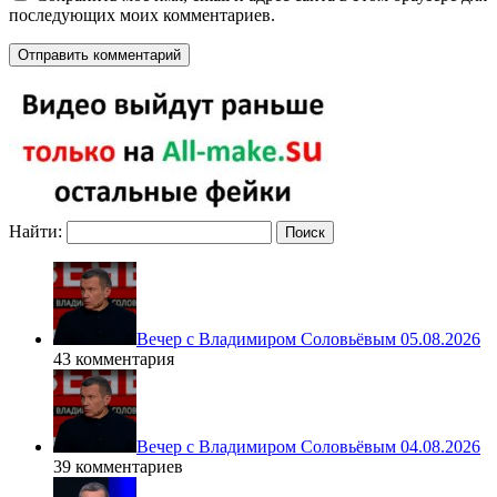
последующих моих комментариев.
Найти:
Вечер с Владимиром Соловьёвым 05.08.2026
43 комментария
Вечер с Владимиром Соловьёвым 04.08.2026
39 комментариев