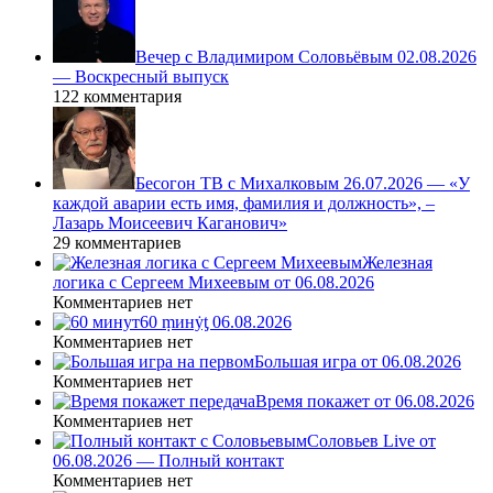
Вечер с Владимиром Соловьёвым 02.08.2026
— Воскресный выпуск
122 комментария
Бесогон ТВ с Михалковым 26.07.2026 — «У
каждой аварии есть имя, фамилия и должность», –
Лазарь Моисеевич Каганович»
29 комментариев
Железная
логика с Сергеем Михеевым от 06.08.2026
Комментариев нет
60 ṃинẏƫ 06.08.2026
Комментариев нет
Большая игра от 06.08.2026
Комментариев нет
Время покажет от 06.08.2026
Комментариев нет
Соловьев Live от
06.08.2026 — Полный контакт
Комментариев нет