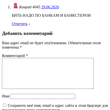
Конрад 4045
29.06.2026
БИТЬ НАДО ПО БАНКАМ И БАНКСТЕРАМ
Ответить
↓
Добавить комментарий
Ваш адрес email не будет опубликован.
Обязательные поля
помечены
*
Комментарий
*
Имя
Сохранить моё имя, email и адрес сайта в этом браузере для
последующих моих комментариев.