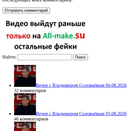
Найти:
Вечер с Владимиром Соловьёвым 06.08.2026
32 комментария
Вечер с Владимиром Соловьёвым 05.08.2026
46 комментариев