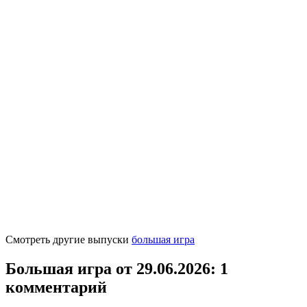
Смотреть другие выпуски
большая игра
Большая игра от 29.06.2026
: 1
комментарий