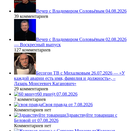
Вечер с Владимиром Соловьёвым 04.08.2026
39 комментариев
Вечер с Владимиром Соловьёвым 02.08.2026
— Воскресный выпуск
127 комментариев
Бесогон ТВ с Михалковым 26.07.2026 — «У
каждой аварии есть имя, фамилия и должность», –
Лазарь Моисеевич Каганович»
29 комментариев
60 ṃинẏƫ 07.08.2026
7 комментариев
Своя правда от 7.08.2026
Комментариев нет
Здравствуйте товарищи с
Беловой от 07.08.2026
Комментариев нет
Железная