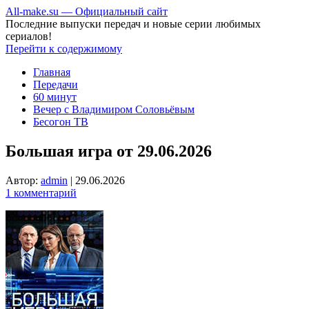
All-make.su — Официальный сайт
Последние выпуски передач и новые серии любимых
сериалов!
Перейти к содержимому
Главная
Передачи
60 минут
Вечер с Владимиром Соловьёвым
Бесогон ТВ
Большая игра от 29.06.2026
Автор:
admin
|
29.06.2026
1 комментарий