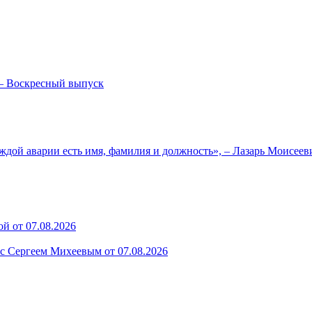
— Воскресный выпуск
ждой аварии есть имя, фамилия и должность», – Лазарь Моисее
й от 07.08.2026
 с Сергеем Михеевым от 07.08.2026