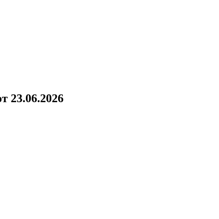
!
 23.06.2026