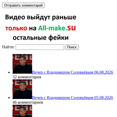
Найти:
Вечер с Владимиром Соловьёвым 06.08.2026
32 комментария
Вечер с Владимиром Соловьёвым 05.08.2026
46 комментариев