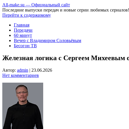
All-make.su — Официальный сайт
Последние выпуски передач и новые серии любимых сериалов
Перейти к содержимому
Главная
Передачи
60 минут
Вечер с Владимиром Соловьёвым
Бесогон ТВ
Железная логика с Сергеем Михеевым от
Автор:
admin
|
23.06.2026
Нет комментариев