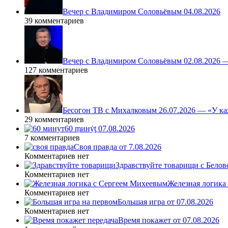
Вечер с Владимиром Соловьёвым 04.08.2026
39 комментариев
Вечер с Владимиром Соловьёвым 02.08.2026 
127 комментариев
Бесогон ТВ с Михалковым 26.07.2026 — «У ка
29 комментариев
60 ṃинẏƫ 07.08.2026
7 комментариев
Своя правда от 7.08.2026
Комментариев нет
Здравствуйте товарищи с Белово
Комментариев нет
Железная логика
Комментариев нет
Большая игра от 07.08.2026
Комментариев нет
Время покажет от 07.08.2026