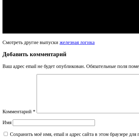
Смотреть другие выпуски
железная логика
Добавить комментарий
Ваш адрес email не будет опубликован.
Обязательные поля пом
Комментарий
*
Имя
Сохранить моё имя, email и адрес сайта в этом браузере д