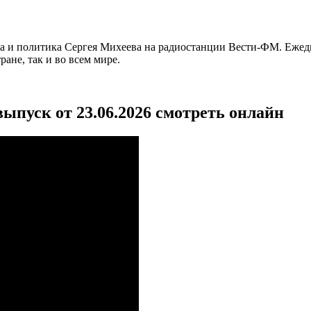
га и политика Сергея Михеева на радиостанции Вести-ФМ. Ежед
ане, так и во всем мире.
ыпуск от 23.06.2026 смотреть онлайн