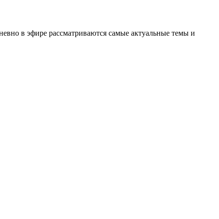
невно в эфире рассматриваются самые актуальные темы и