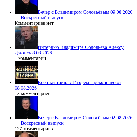
Вечер с Владимиром Соловьёвым 09.08.2026
— Воскресный выпуск
Комментариев нет
Интервью Владимира Соловьёва Алексу
Джонсу 8.08.2026
1 комментарий
Военная тайна с Игорем Прокопенко от
08.08.2026
13 комментариев
Вечер с Владимиром Соловьёвым 02.08.2026
— Воскресный выпуск
127 комментариев