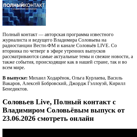
Полный контакт — авторская программа известного
журналиста и ведущего Владимира Соловьева на
радиостанции Вести-ФМ и канале Соловьёв LIVE. Со
вторника по четверг в эфире утренних выпусков
рассматриваются самые актуальные темы и свежие новости, а
также события, происходящие как в нашей стране, так и во
всем мире.
В выпуске:
Михаил Ходарёнок, Ольга Курлаева, Василь
Вакаров, Алексей Бобровский, Джордж Гэллоуэй, Кирилл
Бенедиктов.
Соловьев Live, Полный контакт с
Владимиром Соловьёвым выпуск от
23.06.2026 смотреть онлайн