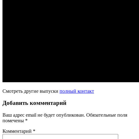
Смотреть другие выпуски
полный контакт
Добавить комментарий
Ваш адрес email не будет опубликован.
Обязательные поля
помечены
*
Комментарий
*