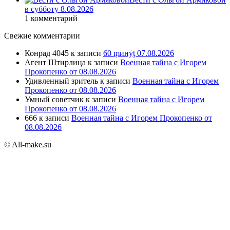
в субботу 8.08.2026
1 комментарий
Свежие комментарии
Конрад 4045
к записи
60 ṃинẏƫ 07.08.2026
Агент Штирлица
к записи
Военная тайна с Игорем
Прокопенко от 08.08.2026
Удивленный зритель
к записи
Военная тайна с Игорем
Прокопенко от 08.08.2026
Умный советчик
к записи
Военная тайна с Игорем
Прокопенко от 08.08.2026
666
к записи
Военная тайна с Игорем Прокопенко от
08.08.2026
© All-make.su