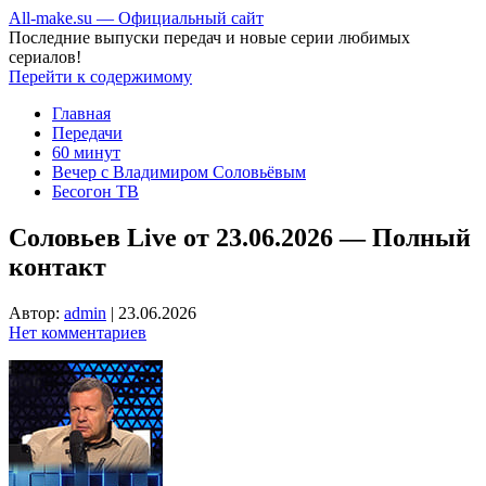
All-make.su — Официальный сайт
Последние выпуски передач и новые серии любимых
сериалов!
Перейти к содержимому
Главная
Передачи
60 минут
Вечер с Владимиром Соловьёвым
Бесогон ТВ
Соловьев Live от 23.06.2026 — Полный
контакт
Автор:
admin
|
23.06.2026
Нет комментариев