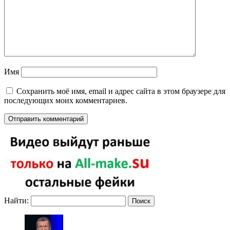
Имя
Сохранить моё имя, email и адрес сайта в этом браузере для
последующих моих комментариев.
Найти: