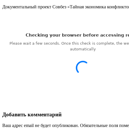
Документальный проект Совбез «Тайная экономика конфликтов
Добавить комментарий
Ваш адрес email не будет опубликован.
Обязательные поля пом