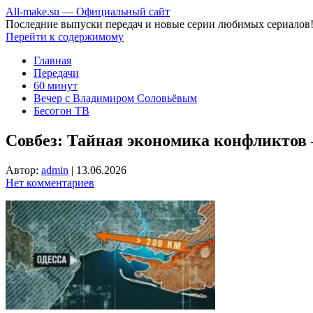
All-make.su — Официальный сайт
Последние выпуски передач и новые серии любимых сериалов
Перейти к содержимому
Главная
Передачи
60 минут
Вечер с Владимиром Соловьёвым
Бесогон ТВ
Совбез: Тайная экономика конфликтов
Автор:
admin
|
13.06.2026
Нет комментариев