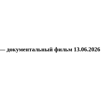
!
 — документальный фильм 13.06.2026