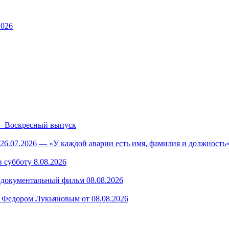
2026
— Воскресный выпуск
26.07.2026 — «У каждой аварии есть имя, фамилия и должность»
 субботу 8.08.2026
— документальный фильм 08.08.2026
 Федором Лукьяновым от 08.08.2026