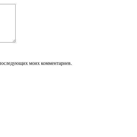
ля последующих моих комментариев.