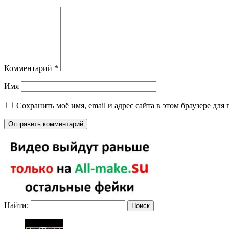
Комментарий
*
Имя
Сохранить моё имя, email и адрес сайта в этом браузере д
Найти: