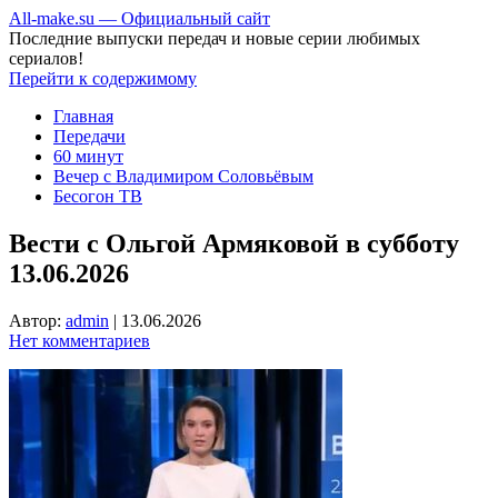
All-make.su — Официальный сайт
Последние выпуски передач и новые серии любимых
сериалов!
Перейти к содержимому
Главная
Передачи
60 минут
Вечер с Владимиром Соловьёвым
Бесогон ТВ
Вести с Ольгой Армяковой в субботу
13.06.2026
Автор:
admin
|
13.06.2026
Нет комментариев