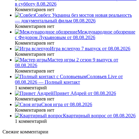
в субботу 8.08.2026
Комментариев нет
Совбез: Украина без мостов новая реальность
— документальный фильм 08.08.2026
Комментариев нет
Международное обозрение
с Федором Лукьяновым от 08.08.2026
Комментариев нет
Игра вслепую 7 выпуск от 08.08.2026
Комментариев нет
Мастер игры 2 сезон 9 выпуск от
08.08.2026
Комментариев нет
Соловьев Live от
08.08.2026 — Полный контакт
1 комментарий
Привет Ąñдpей от 08.08.2026
Комментариев нет
Своя игра от 08.08.2026
Комментариев нет
Квартирный вопрос от 08.08.2026
1 комментарий
Свежие комментарии