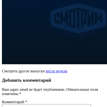
Смотреть другие выпуски
вести недели
Добавить комментарий
Ваш адрес email не будет опубликован.
Обязательные поля
помечены
*
Комментарий
*