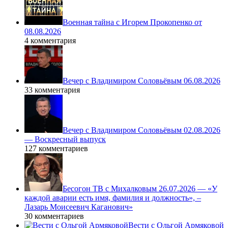
Военная тайна с Игорем Прокопенко от
08.08.2026
4 комментария
Вечер с Владимиром Соловьёвым 06.08.2026
33 комментария
Вечер с Владимиром Соловьёвым 02.08.2026
— Воскресный выпуск
127 комментариев
Бесогон ТВ с Михалковым 26.07.2026 — «У
каждой аварии есть имя, фамилия и должность», –
Лазарь Моисеевич Каганович»
30 комментариев
Вести с Ольгой Армяковой