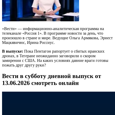
«Вести» — информационно-аналитическая программа на
телеканале «Россия 1». В программе новости за день, что
произошло в стране и мире. Ведущие Ольга Армякова, Эрнест
Мацкявичюс, Ирина Россиус.
В выпуске:
Пока Пентагон рапортует о сбитых иранских
дронах, в Тегеране неожиданно заговорили о скором
замирении с США. На каких условиях давние враги готовы
пожать друг другу руки?
Вести в субботу дневной выпуск от
13.06.2026 смотреть онлайн