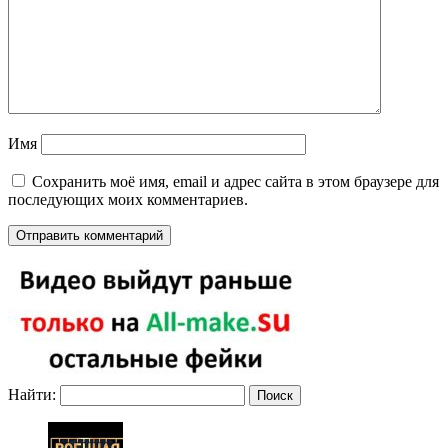
Имя
Сохранить моё имя, email и адрес сайта в этом браузере для
последующих моих комментариев.
Найти: