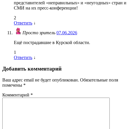
представителей «неправильных» и «неугодных» стран и
СМИ на их пресс-конференции!
2
Ответить
↓
Просто зритель
07.06.2026
Ещё пострадавшие в Курской области.
1
Ответить
↓
Добавить комментарий
Ваш адрес email не будет опубликован.
Обязательные поля
помечены
*
Комментарий
*