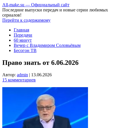
All-make.su — Официальный сайт
Последние выпуски передач и новые серии любимых
сериалов!
Перейти к содержимому
Главная
Передачи
60 минут
Вечер с Владимиром Соловьёвым
Бесогон ТВ
Право знать от 6.06.2026
Автор:
admin
|
13.06.2026
15 комментариев