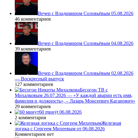
Вечер с Владимиром Соловьёвым 05.08.2026
46 комментариев
Вечер с Владимиром Соловьёвым 04.08.2026
39 комментариев
Вечер с Владимиром Соловьёвым 02.08.2026
— Воскресный выпуск
127 комментариев
Бесогон ТВ с
Михалковым 26.07.2026 — «У каждой аварии есть имя,
фамилия и должность», – Лазарь Моисеевич Каганович»
29 комментариев
60 ṃинẏƫ 06.08.2026
2 комментария
Железная
логика с Сергеем Михеевым от 06.08.2026
Комментариев нет