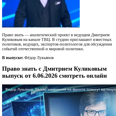
Право знать — аналитический проект в ведущим Дмитрием
Куликовым на канале ТВЦ. В студию приглашают известных
политиков, ведущих, экспертов-политологов для обсуждения
событий отечественной и мировой политики.
В выпуске:
Фёдор Лукьянов
Право знать с Дмитрием Куликовым
выпуск от 6.06.2026 смотреть онлайн