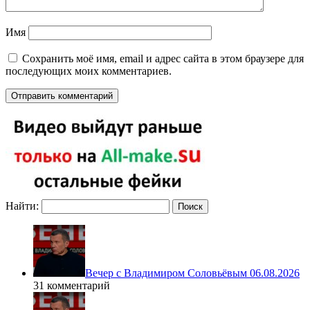
Имя
Сохранить моё имя, email и адрес сайта в этом браузере для
последующих моих комментариев.
Найти:
Вечер с Владимиром Соловьёвым 06.08.2026
31 комментарий