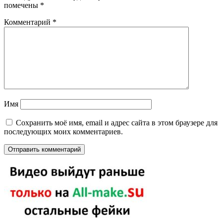
помечены
*
Комментарий
*
Имя
Сохранить моё имя, email и адрес сайта в этом браузере для
последующих моих комментариев.