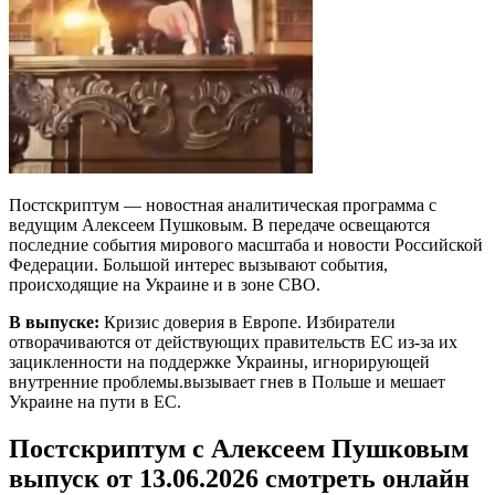
Постскриптум — новостная аналитическая программа с
ведущим Алексеем Пушковым. В передаче освещаются
последние события мирового масштаба и новости Российской
Федерации. Большой интерес вызывают события,
происходящие на Украине и в зоне СВО.
В выпуске:
Кризис доверия в Европе. Избиратели
отворачиваются от действующих правительств ЕС из-за их
зацикленности на поддержке Украины, игнорирующей
внутренние проблемы.вызывает гнев в Польше и мешает
Украине на пути в ЕС.
Постскриптум с Алексеем Пушковым
выпуск от 13.06.2026 смотреть онлайн