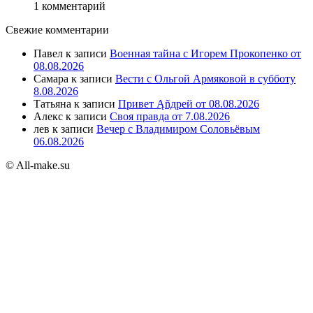
1 комментарий
Свежие комментарии
Павел
к записи
Военная тайна с Игорем Прокопенко от
08.08.2026
Самара
к записи
Вести с Ольгой Армяковой в субботу
8.08.2026
Татьяна
к записи
Привет Ąñдpей от 08.08.2026
Алекс
к записи
Своя правда от 7.08.2026
лев
к записи
Вечер с Владимиром Соловьёвым
06.08.2026
© All-make.su