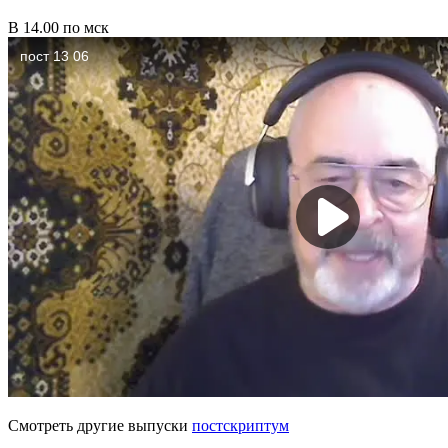
В 14.00 по мск
Смотреть другие выпуски
постскриптум