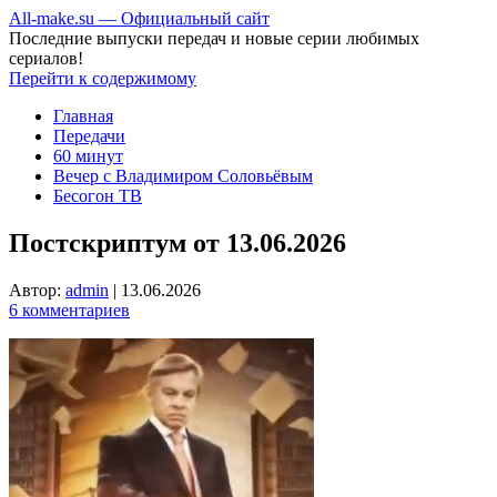
All-make.su — Официальный сайт
Последние выпуски передач и новые серии любимых
сериалов!
Перейти к содержимому
Главная
Передачи
60 минут
Вечер с Владимиром Соловьёвым
Бесогон ТВ
Постскриптум от 13.06.2026
Автор:
admin
|
13.06.2026
6 комментариев