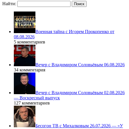
Найти:
Военная тайна с Игорем Прокопенко от
08.08.2026
5 комментариев
Вечер с Владимиром Соловьёвым 06.08.2026
34 комментария
Вечер с Владимиром Соловьёвым 02.08.2026
— Воскресный выпуск
127 комментариев
Бесогон ТВ с Михалковым 26.07.2026 — «У