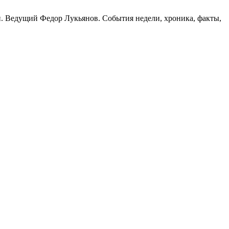
. Ведущий Федор Лукьянов. События недели, хроника, факты,