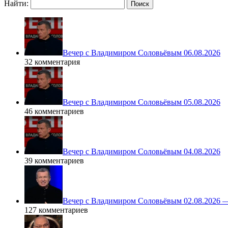
Найти:
Вечер с Владимиром Соловьёвым 06.08.2026
32 комментария
Вечер с Владимиром Соловьёвым 05.08.2026
46 комментариев
Вечер с Владимиром Соловьёвым 04.08.2026
39 комментариев
Вечер с Владимиром Соловьёвым 02.08.2026 
127 комментариев