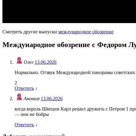
Смотреть другие выпуски
международное обозрение
Международное обозрение с Федором Лу
Олег
13.06.2026
Нормально. Отзвук Международной панорамы советских 
2
Ответить
↓
Аноним
13.06.2026
когда король Швеции Карл решил дружить с Петром 1 пр
— они не бобры
Ответить
↓