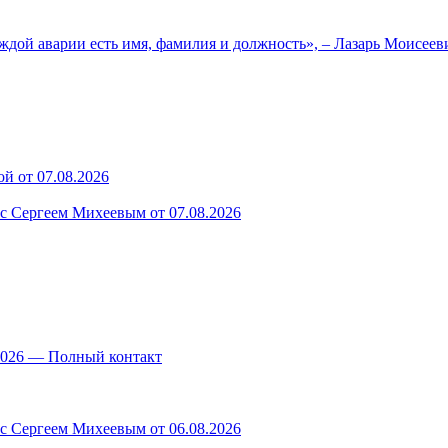
ждой аварии есть имя, фамилия и должность», – Лазарь Моисее
й от 07.08.2026
 с Сергеем Михеевым от 07.08.2026
.2026 — Полный контакт
 с Сергеем Михеевым от 06.08.2026