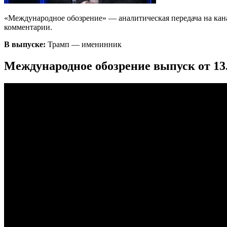
«Международное обозрение» — аналитическая передача на кан
комментарии.
В выпуске:
Трамп — именинник
Международное обозрение выпуск от 13.