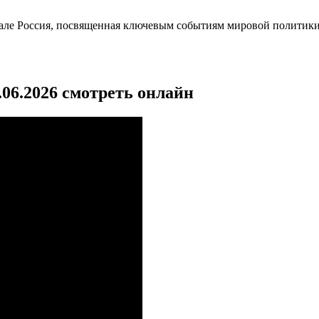
але Россия, посвященная ключевым событиям мировой политики
06.2026 смотреть онлайн