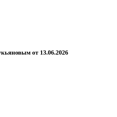
!
кьяновым от 13.06.2026