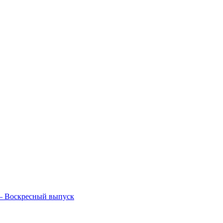
— Воскресный выпуск