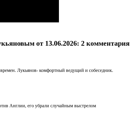
кьяновым от 13.06.2026
: 2 комментария
времен. Лукьянов- комфортный ведущий и собеседник.
отив Англии, его убрали случайным выстрелом