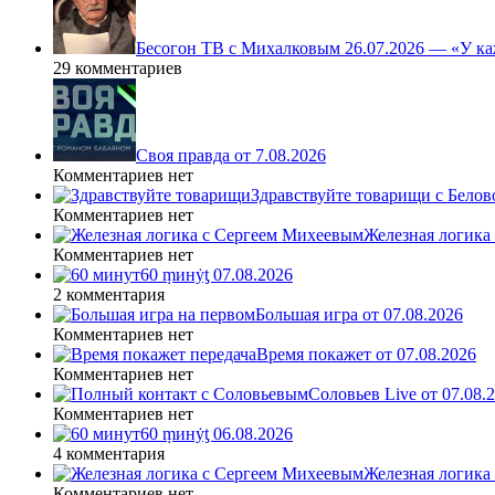
Бесогон ТВ с Михалковым 26.07.2026 — «У ка
29 комментариев
Своя правда от 7.08.2026
Комментариев нет
Здравствуйте товарищи с Белово
Комментариев нет
Железная логика
Комментариев нет
60 ṃинẏƫ 07.08.2026
2 комментария
Большая игра от 07.08.2026
Комментариев нет
Время покажет от 07.08.2026
Комментариев нет
Соловьев Live от 07.08
Комментариев нет
60 ṃинẏƫ 06.08.2026
4 комментария
Железная логика
Комментариев нет