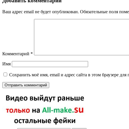
Добавить комментарий
Ваш адрес email не будет опубликован.
Обязательные поля пом
Комментарий
*
Имя
Сохранить моё имя, email и адрес сайта в этом браузере д