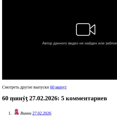
Смотреть другие выпуски
60 минут
60 ṃинẏƫ 27.02.2026
: 5 комментариев
Винни
27.02.2026