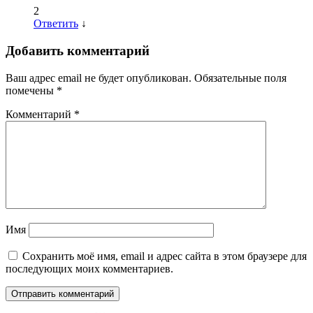
2
Ответить
↓
Добавить комментарий
Ваш адрес email не будет опубликован.
Обязательные поля
помечены
*
Комментарий
*
Имя
Сохранить моё имя, email и адрес сайта в этом браузере для
последующих моих комментариев.