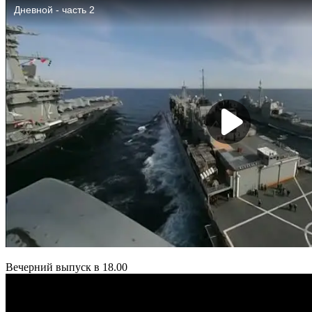
Вечерний выпуск в 18.00