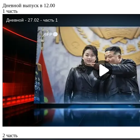
Дневной выпуск в 12.00
1 часть
2 часть