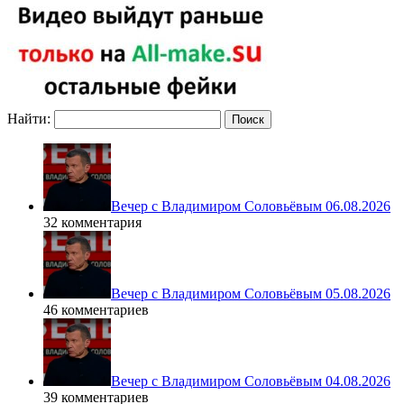
Найти:
Вечер с Владимиром Соловьёвым 06.08.2026
32 комментария
Вечер с Владимиром Соловьёвым 05.08.2026
46 комментариев
Вечер с Владимиром Соловьёвым 04.08.2026
39 комментариев