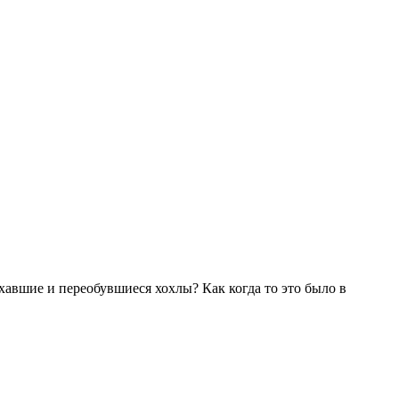
ехавшие и переобувшиеся хохлы? Как когда то это было в