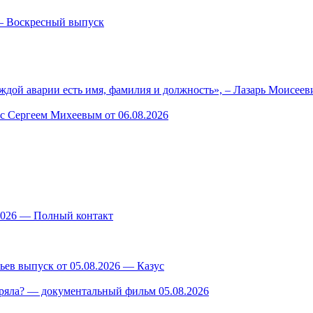
— Воскресный выпуск
ждой аварии есть имя, фамилия и должность», – Лазарь Моисее
 с Сергеем Михеевым от 06.08.2026
.2026 — Полный контакт
ев выпуск от 05.08.2026 — Казус
ряла? — документальный фильм 05.08.2026