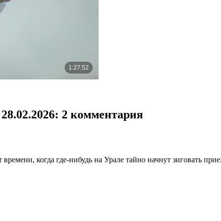
28.02.2026
: 2 комментария
 времени, когда где-нибудь на Урале тайно начнут зиговать при