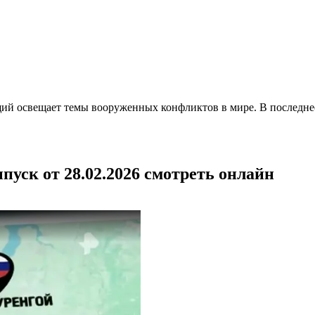
щий освещает темы вооруженных конфликтов в мире. В последне
уск от 28.02.2026 смотреть онлайн