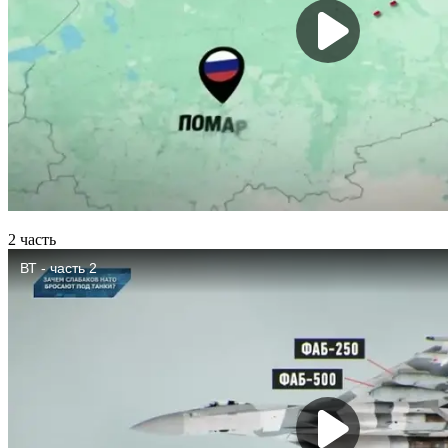
2 часть