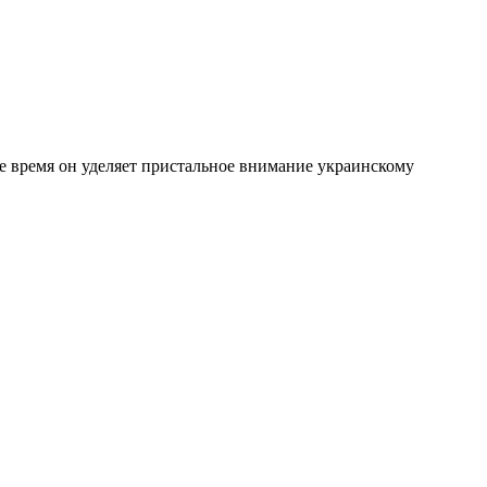
е время он уделяет пристальное внимание украинскому