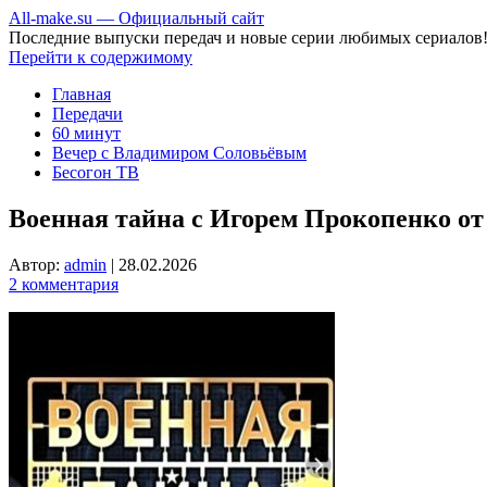
All-make.su — Официальный сайт
Последние выпуски передач и новые серии любимых сериалов
Перейти к содержимому
Главная
Передачи
60 минут
Вечер с Владимиром Соловьёвым
Бесогон ТВ
Военная тайна с Игорем Прокопенко от 
Автор:
admin
|
28.02.2026
2 комментария