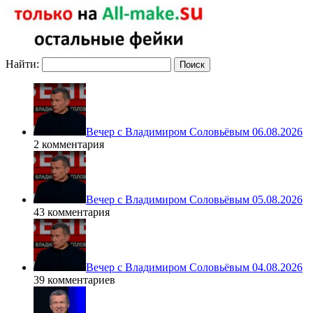
Найти:
Вечер с Владимиром Соловьёвым 06.08.2026
2 комментария
Вечер с Владимиром Соловьёвым 05.08.2026
43 комментария
Вечер с Владимиром Соловьёвым 04.08.2026
39 комментариев