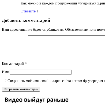
Как можно в каждом предложении умудриться х.рн
Ответить
↓
Добавить комментарий
Ваш адрес email не будет опубликован.
Обязательные поля пом
Комментарий
*
Имя
Сохранить моё имя, email и адрес сайта в этом браузере д