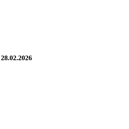
!
28.02.2026