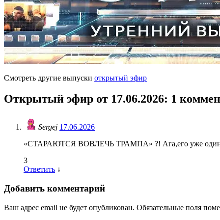
Смотреть другие выпуски
открытый эфир
Открытый эфир от 17.06.2026
: 1 комме
Sergej
17.06.2026
«СТАРАЮТСЯ ВОВЛЕЧЬ ТРАМПА» ?! Ага,его уже один,вов
3
Ответить
↓
Добавить комментарий
Ваш адрес email не будет опубликован.
Обязательные поля пом