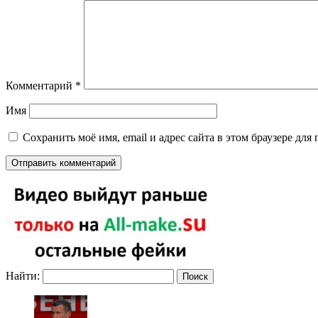
Комментарий
*
Имя
Сохранить моё имя, email и адрес сайта в этом браузере д
Найти: