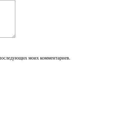
ля последующих моих комментариев.