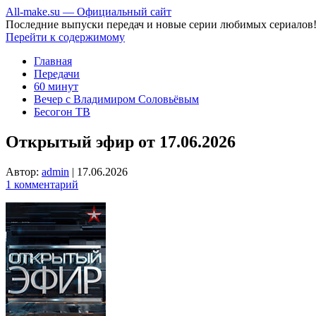
All-make.su — Официальный сайт
Последние выпуски передач и новые серии любимых сериалов
Перейти к содержимому
Главная
Передачи
60 минут
Вечер с Владимиром Соловьёвым
Бесогон ТВ
Открытый эфир от 17.06.2026
Автор:
admin
|
17.06.2026
1 комментарий