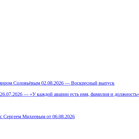
миром Соловьёвым 02.08.2026 — Воскресный выпуск
26.07.2026 — «У каждой аварии есть имя, фамилия и должность»
 с Сергеем Михеевым от 06.08.2026