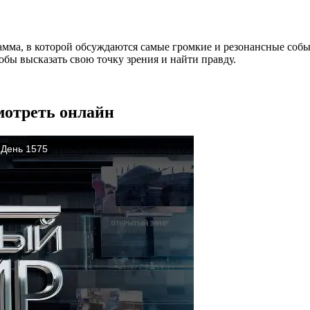
амма, в которой обсуждаются самые громкие и резонансные собы
бы высказать свою точку зрения и найти правду.
мотреть онлайн