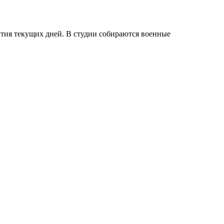
тия текущих дней. В студии собираются военные