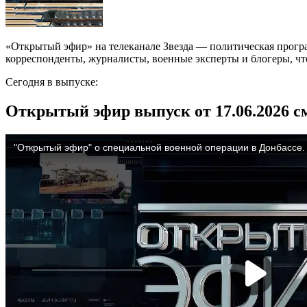
«Открытый эфир» на телеканале Звезда — политическая прогр
корреспонденты, журналисты, военные эксперты и блогеры, что
Сегодня в выпуске:
Открытый эфир выпуск от 17.06.2026 с