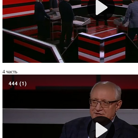
4 часть