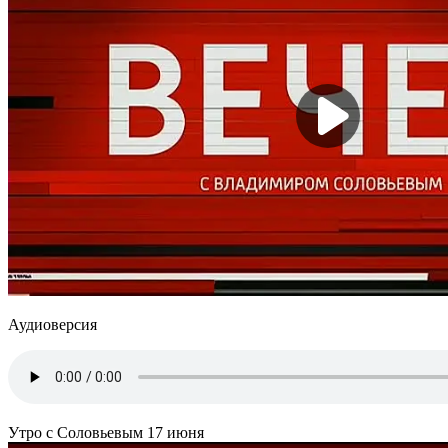
Аудиоверсия
Утро с Соловьевым 17 июня