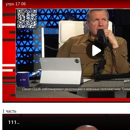
1 часть