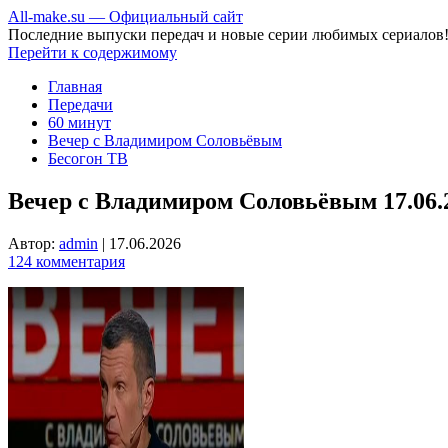
All-make.su — Официальный сайт
Последние выпуски передач и новые серии любимых сериалов
Перейти к содержимому
Главная
Передачи
60 минут
Вечер с Владимиром Соловьёвым
Бесогон ТВ
Вечер с Владимиром Соловьёвым 17.06.
Автор:
admin
|
17.06.2026
124 комментария