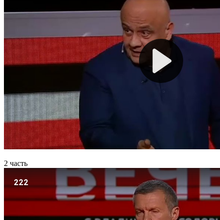
2 часть