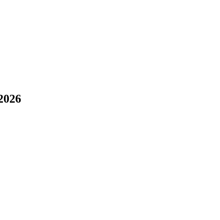
!
2026