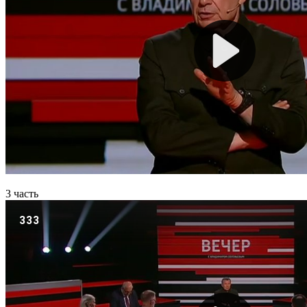
3 часть