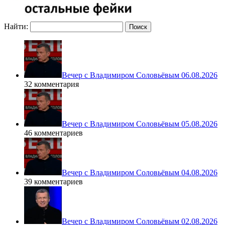
Найти:
Вечер с Владимиром Соловьёвым 06.08.2026
32 комментария
Вечер с Владимиром Соловьёвым 05.08.2026
46 комментариев
Вечер с Владимиром Соловьёвым 04.08.2026
39 комментариев
Вечер с Владимиром Соловьёвым 02.08.2026