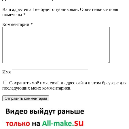
Ваш адрес email не будет опубликован.
Обязательные поля
помечены
*
Комментарий
*
Имя
Сохранить моё имя, email и адрес сайта в этом браузере для
последующих моих комментариев.