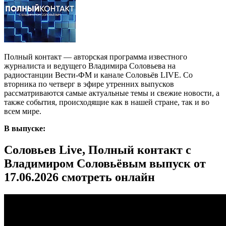
Полный контакт — авторская программа известного
журналиста и ведущего Владимира Соловьева на
радиостанции Вести-ФМ и канале Соловьёв LIVE. Со
вторника по четверг в эфире утренних выпусков
рассматриваются самые актуальные темы и свежие новости, а
также события, происходящие как в нашей стране, так и во
всем мире.
В выпуске:
Соловьев Live, Полный контакт с
Владимиром Соловьёвым выпуск от
17.06.2026 смотреть онлайн