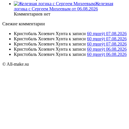
Железная
логика с Сергеем Михеевым от 06.08.2026
Комментариев нет
Свежие комментарии
Кристобаль Хозевич Хунта
к записи
60 ṃинẏƫ 07.08.2026
Кристобаль Хозевич Хунта
к записи
60 ṃинẏƫ 07.08.2026
Кристобаль Хозевич Хунта
к записи
60 ṃинẏƫ 07.08.2026
Кристобаль Хозевич Хунта
к записи
60 ṃинẏƫ 06.08.2026
Кристобаль Хозевич Хунта
к записи
60 ṃинẏƫ 06.08.2026
© All-make.su