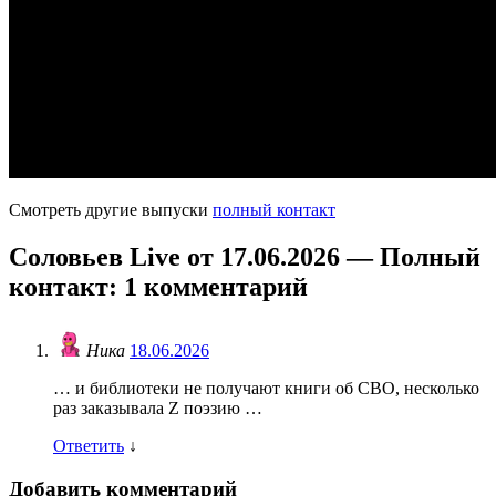
Смотреть другие выпуски
полный контакт
Соловьев Live от 17.06.2026 — Полный
контакт
: 1 комментарий
Ника
18.06.2026
… и библиотеки не получают книги об СВО, несколько
раз заказывала Z поэзию …
Ответить
↓
Добавить комментарий