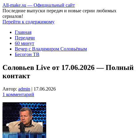
All-make.su — Официальный сайт
Последние выпуски передач и новые серии любимых
сериалов!
Перейти к содержимому
Главная
Передачи
60 минут
Вечер с Владимиром Соловьёвым
Бесогон ТВ
Соловьев Live от 17.06.2026 — Полный
контакт
Автор:
admin
|
17.06.2026
1 комментарий