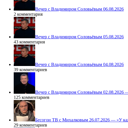
Вечер с Владимиром Соловьёвым 06.08.2026
2 комментария
Вечер с Владимиром Соловьёвым 05.08.2026
43 комментария
Вечер с Владимиром Соловьёвым 04.08.2026
39 комментариев
Вечер с Владимиром Соловьёвым 02.08.2026 
125 комментариев
Бесогон ТВ с Михалковым 26.07.2026 — «У ка
29 комментариев