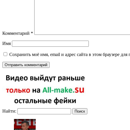
Комментарий
*
Имя
Сохранить моё имя, email и адрес сайта в этом браузере д
Найти: