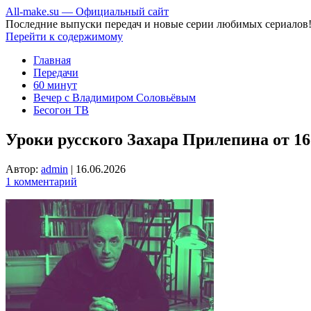
All-make.su — Официальный сайт
Последние выпуски передач и новые серии любимых сериалов
Перейти к содержимому
Главная
Передачи
60 минут
Вечер с Владимиром Соловьёвым
Бесогон ТВ
Уроки русского Захара Прилепина от 16
Автор:
admin
|
16.06.2026
1 комментарий