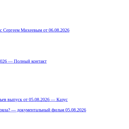
 с Сергеем Михеевым от 06.08.2026
.2026 — Полный контакт
ев выпуск от 05.08.2026 — Казус
ряла? — документальный фильм 05.08.2026