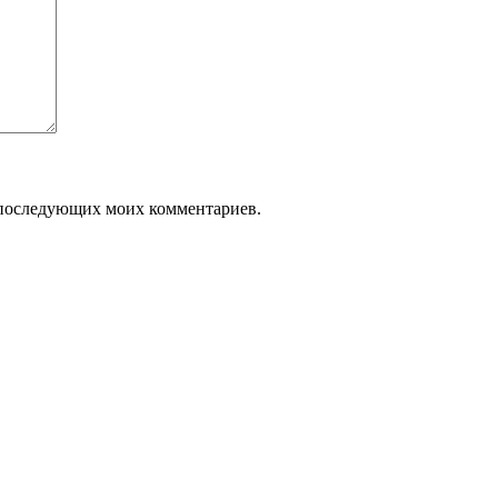
ля последующих моих комментариев.