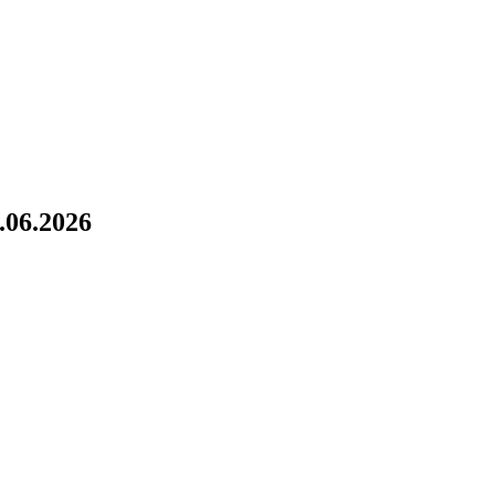
!
.06.2026