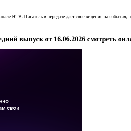
нале НТВ. Писатель в передаче дает свое видение на события, 
дний выпуск от 16.06.2026 смотреть онл