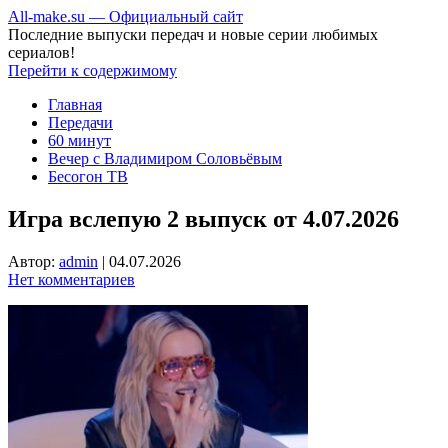
All-make.su — Официальный сайт
Последние выпуски передач и новые серии любимых
сериалов!
Перейти к содержимому
Главная
Передачи
60 минут
Вечер с Владимиром Соловьёвым
Бесогон ТВ
Игра вслепую 2 выпуск от 4.07.2026
Автор:
admin
|
04.07.2026
Нет комментариев