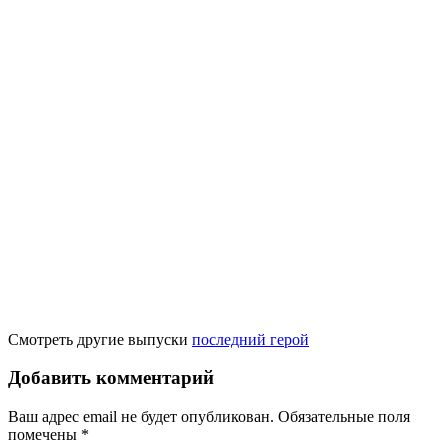
Смотреть другие выпуски
последний герой
Добавить комментарий
Ваш адрес email не будет опубликован.
Обязательные поля
помечены
*