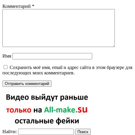
Комментарий
*
Имя
Сохранить моё имя, email и адрес сайта в этом браузере для
последующих моих комментариев.
Найти: