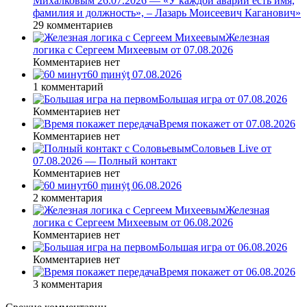
Михалковым 26.07.2026 — «У каждой аварии есть имя,
фамилия и должность», – Лазарь Моисеевич Каганович»
29 комментариев
Железная
логика с Сергеем Михеевым от 07.08.2026
Комментариев нет
60 ṃинẏƫ 07.08.2026
1 комментарий
Большая игра от 07.08.2026
Комментариев нет
Время покажет от 07.08.2026
Комментариев нет
Соловьев Live от
07.08.2026 — Полный контакт
Комментариев нет
60 ṃинẏƫ 06.08.2026
2 комментария
Железная
логика с Сергеем Михеевым от 06.08.2026
Комментариев нет
Большая игра от 06.08.2026
Комментариев нет
Время покажет от 06.08.2026
3 комментария