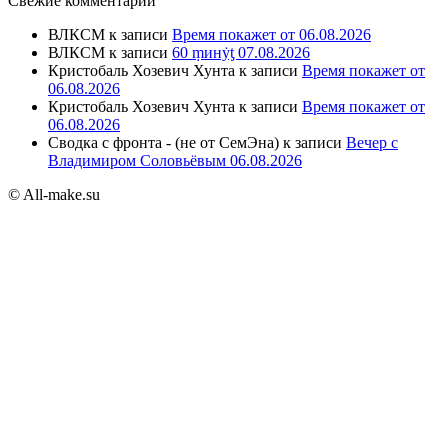
Свежие комментарии
ВЛКСМ
к записи
Время покажет от 06.08.2026
ВЛКСМ
к записи
60 ṃинẏƫ 07.08.2026
Кристобаль Хозевич Хунта
к записи
Время покажет от
06.08.2026
Кристобаль Хозевич Хунта
к записи
Время покажет от
06.08.2026
Сводка с фронта - (не от СемЭна)
к записи
Вечер с
Владимиром Соловьёвым 06.08.2026
© All-make.su