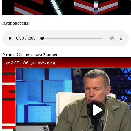
Аудиоверсия:
Утро с Соловьевым 2 июля