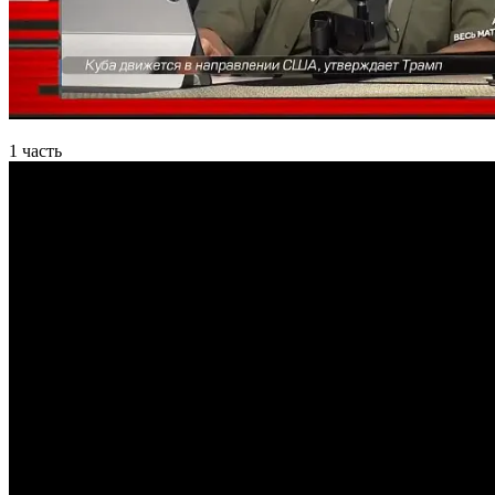
1 часть