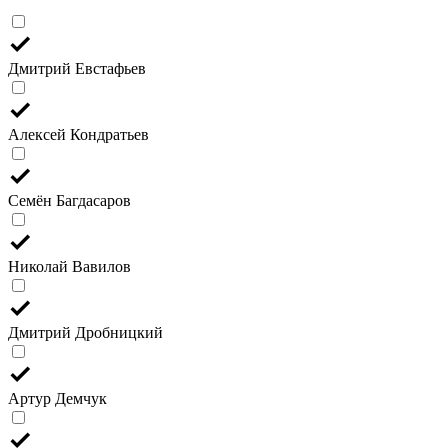
Дмитрий Евстафьев
Алексей Кондратьев
Семён Багдасаров
Николай Вавилов
Дмитрий Дробницкий
Артур Демчук