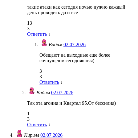
такие атаки как сегодня ночью нужно каждый
день проводить да и все
13
3
Ответить
↓
Вадим
02.07.2026
Обещают на выходные еще более
сочную,чем сегодняшняя)
3
3
Ответить
↓
Вадим
02.07.2026
Так эта агония и Квартал 95.От бессилия)
1
3
Ответить
↓
Кирилл
02.07.2026