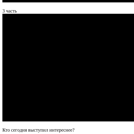
3 часть
Кто сегодня выступил интереснее?