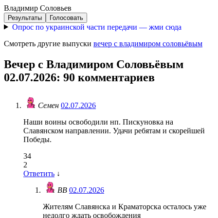
Владимир Соловьев
Результаты
Голосовать
Опрос по украинской части передачи — жми сюда
Смотреть другие выпуски
вечер с владимиром соловьёвым
Вечер с Владимиром Соловьёвым
02.07.2026
: 90 комментариев
Семен
02.07.2026
Наши воины освободили нп. Пискуновка на
Славянском направлении. Удачи ребятам и скорейшей
Победы.
34
2
Ответить
↓
ВВ
02.07.2026
Жителям Славянска и Краматорска осталось уже
недолго ждать освобождения