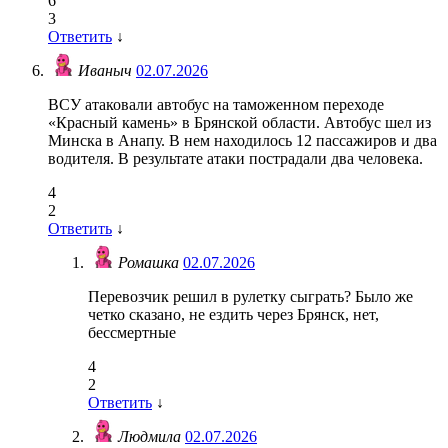
6
3
Ответить
↓
Иваныч
02.07.2026
ВСУ атаковали автобус на таможенном переходе
«Красный камень» в Брянской области. Автобус шел из
Минска в Анапу. В нем находилось 12 пассажиров и два
водителя. В результате атаки пострадали два человека.
4
2
Ответить
↓
Ромашка
02.07.2026
Перевозчик решил в рулетку сыграть? Было же
четко сказано, не ездить через Брянск, нет,
бессмертные
4
2
Ответить
↓
Людмила
02.07.2026