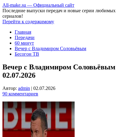
All-make.su — Официальный сайт
Последние выпуски передач и новые серии любимых
сериалов!
Перейти к содержимому
Главная
Передачи
60 минут
Вечер с Владимиром Соловьёвым
Бесогон ТВ
Вечер с Владимиром Соловьёвым
02.07.2026
Автор:
admin
|
02.07.2026
90 комментариев