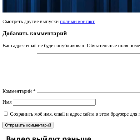
Смотреть другие выпуски
полный контакт
Добавить комментарий
Ваш адрес email не будет опубликован.
Обязательные поля пом
Комментарий
*
Имя
Сохранить моё имя, email и адрес сайта в этом браузере д