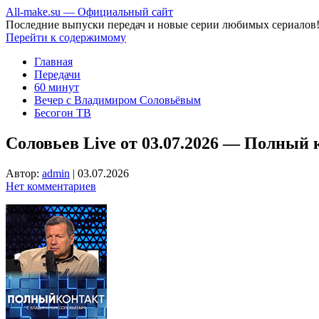
All-make.su — Официальный сайт
Последние выпуски передач и новые серии любимых сериалов
Перейти к содержимому
Главная
Передачи
60 минут
Вечер с Владимиром Соловьёвым
Бесогон ТВ
Соловьев Live от 03.07.2026 — Полный 
Автор:
admin
|
03.07.2026
Нет комментариев