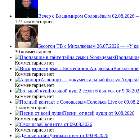
Вечер с Владимиром Соловьёвым 02.08.2026 
127 комментариев
Бесогон ТВ с Михалковым 26.07.2026 — «У ка
30 комментариев
Пропавшие 
Комментариев нет
Воскресное 
Комментариев нет
Аэропорт — документальный фильм Андрея К
Комментариев нет
Большой куш 2 сезон 6 выпуск от 9.08.20
Комментариев нет
Соловьев Live от 09.08
1 комментарий
Песни_от всей души от 9.08.2026
Комментариев нет
Своя игра от 09.08.2026
Комментариев нет
Дачный ответ от 09.08.2026