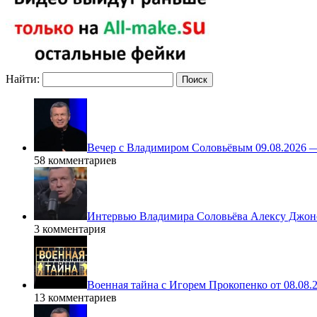
Найти:
Вечер с Владимиром Соловьёвым 09.08.2026 
58 комментариев
Интервью Владимира Соловьёва Алексу Джонс
3 комментария
Военная тайна с Игорем Прокопенко от 08.08.
13 комментариев