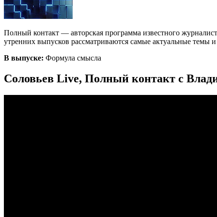
Полный контакт — авторская программа известного журналист
утренних выпусков рассматриваются самые актуальные темы и с
В выпуске:
Формула смысла
Соловьев Live, Полный контакт с Влад