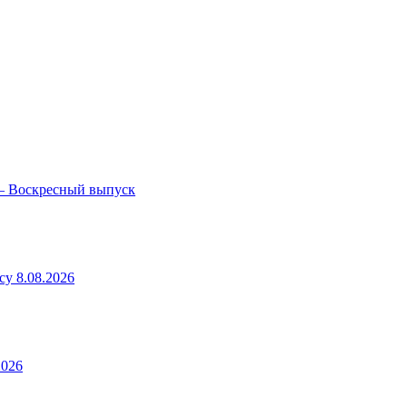
— Воскресный выпуск
у 8.08.2026
2026