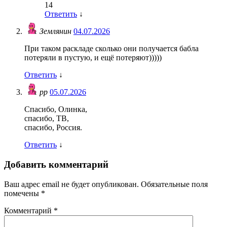
14
Ответить
↓
Землянин
04.07.2026
При таком раскладе сколько они получается бабла
потеряли в пустую, и ещё потеряют)))))
Ответить
↓
pp
05.07.2026
Спасибо, Олинка,
спасибо, ТВ,
спасибо, Россия.
Ответить
↓
Добавить комментарий
Ваш адрес email не будет опубликован.
Обязательные поля
помечены
*
Комментарий
*