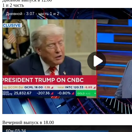
1 и 2 часть
Вечерний выпуск в 18.00