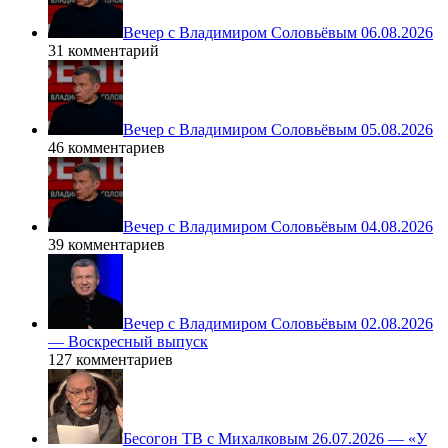
Вечер с Владимиром Соловьёвым 06.08.2026
31 комментарий
Вечер с Владимиром Соловьёвым 05.08.2026
46 комментариев
Вечер с Владимиром Соловьёвым 04.08.2026
39 комментариев
Вечер с Владимиром Соловьёвым 02.08.2026
— Воскресный выпуск
127 комментариев
Бесогон ТВ с Михалковым 26.07.2026 — «У