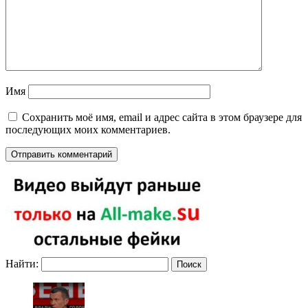
Имя
Сохранить моё имя, email и адрес сайта в этом браузере для
последующих моих комментариев.
Найти: