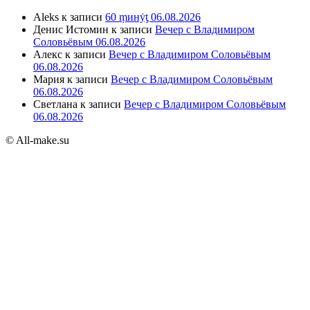
Aleks
к записи
60 ṃинẏƫ 06.08.2026
Денис Истомин
к записи
Вечер с Владимиром
Соловьёвым 06.08.2026
Алекс
к записи
Вечер с Владимиром Соловьёвым
06.08.2026
Мария
к записи
Вечер с Владимиром Соловьёвым
06.08.2026
Светлана
к записи
Вечер с Владимиром Соловьёвым
06.08.2026
© All-make.su