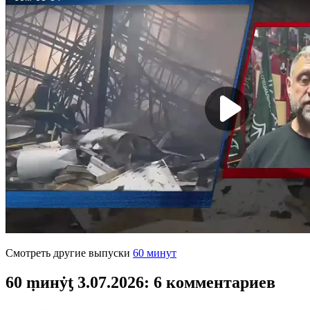
Смотреть другие выпуски
60 минут
60 ṃинẏƫ 3.07.2026
: 6 комментариев