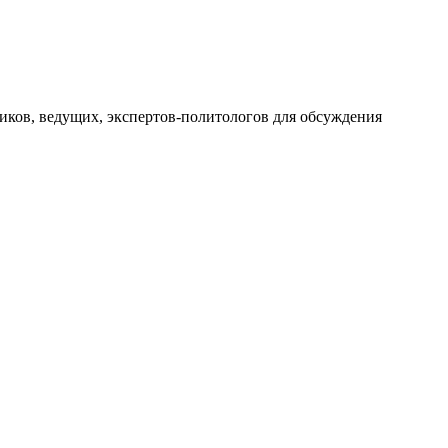
ков, ведущих, экспертов-политологов для обсуждения