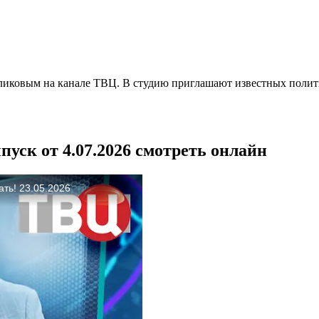
иковым на канале ТВЦ. В студию приглашают известных полити
уск от 4.07.2026 смотреть онлайн