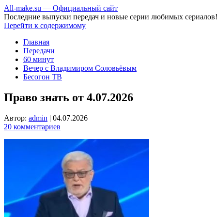
All-make.su — Официальный сайт
Последние выпуски передач и новые серии любимых сериалов
Перейти к содержимому
Главная
Передачи
60 минут
Вечер с Владимиром Соловьёвым
Бесогон ТВ
Право знать от 4.07.2026
Автор:
admin
|
04.07.2026
20 комментариев