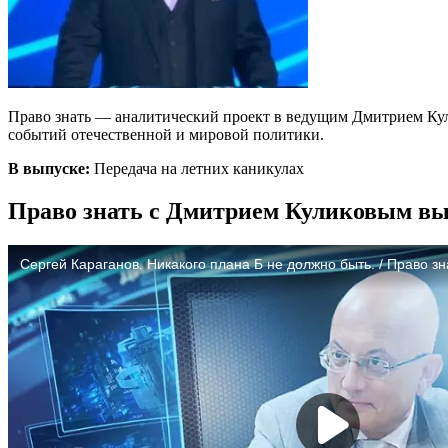
Право знать — аналитический проект в ведущим Дмитрием Кул
событий отечественной и мировой политики.
В выпуске:
Передача на летних каникулах
Право знать с Дмитрием Куликовым вып