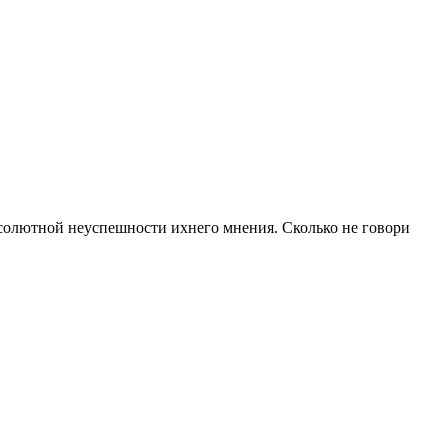
бсолютной неуспешности ихнего мнения. Сколько не говори