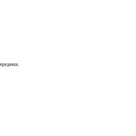
ередачах.