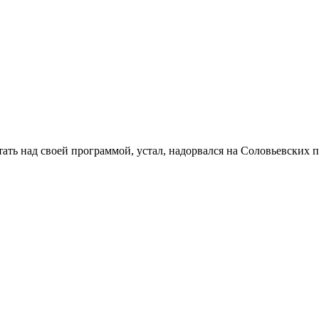
тать над своей программой, устал, надорвался на Соловьевских п