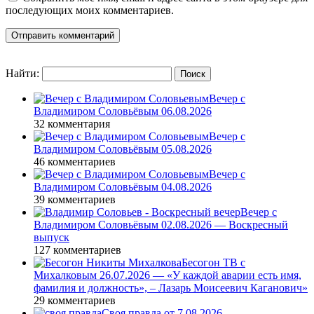
последующих моих комментариев.
Найти:
Вечер с
Владимиром Соловьёвым 06.08.2026
32 комментария
Вечер с
Владимиром Соловьёвым 05.08.2026
46 комментариев
Вечер с
Владимиром Соловьёвым 04.08.2026
39 комментариев
Вечер с
Владимиром Соловьёвым 02.08.2026 — Воскресный
выпуск
127 комментариев
Бесогон ТВ с
Михалковым 26.07.2026 — «У каждой аварии есть имя,
фамилия и должность», – Лазарь Моисеевич Каганович»
29 комментариев
Своя правда от 7.08.2026