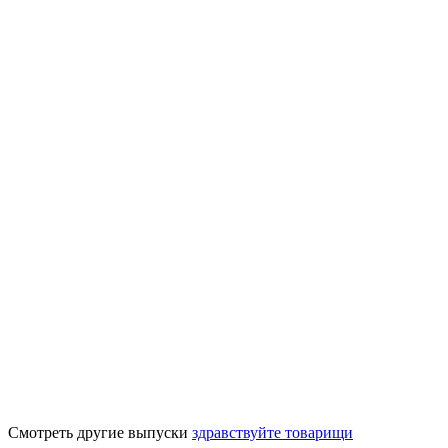
Смотреть другие выпуски
здравствуйте товарищи