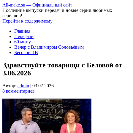
All-make.su — Официальный сайт
Последние выпуски передач и новые серии любимых
сериалов!
Перейти к содержимому
Главная
Передачи
60 минут
Вечер с Владимиром Соловьёвым
Бесогон ТВ
Здравствуйте товарищи с Беловой от
3.06.2026
Автор:
admin
|
03.07.2026
8 комментариев