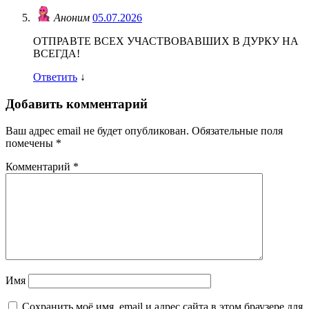
Аноним
05.07.2026
ОТПРАВТЕ ВСЕХ УЧАСТВОВАВШИХ В ДУРКУ НА
ВСЕГДА!
Ответить
↓
Добавить комментарий
Ваш адрес email не будет опубликован.
Обязательные поля
помечены
*
Комментарий
*
Имя
Сохранить моё имя, email и адрес сайта в этом браузере для