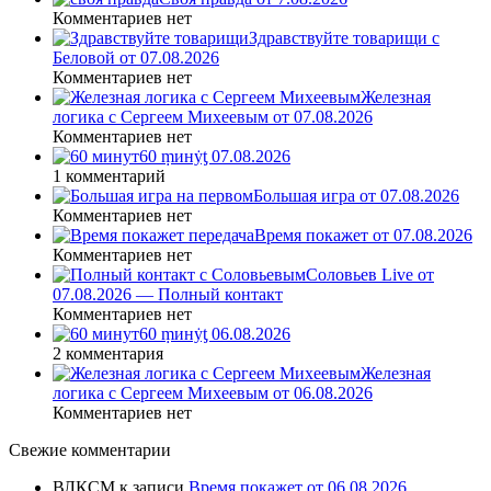
Комментариев нет
Здравствуйте товарищи с
Беловой от 07.08.2026
Комментариев нет
Железная
логика с Сергеем Михеевым от 07.08.2026
Комментариев нет
60 ṃинẏƫ 07.08.2026
1 комментарий
Большая игра от 07.08.2026
Комментариев нет
Время покажет от 07.08.2026
Комментариев нет
Соловьев Live от
07.08.2026 — Полный контакт
Комментариев нет
60 ṃинẏƫ 06.08.2026
2 комментария
Железная
логика с Сергеем Михеевым от 06.08.2026
Комментариев нет
Свежие комментарии
ВЛКСМ
к записи
Время покажет от 06.08.2026