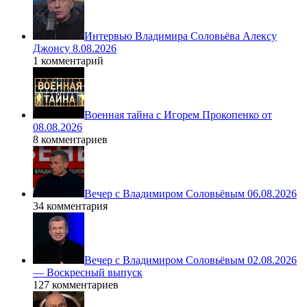
Интервью Владимира Соловьёва Алексу
Джонсу 8.08.2026
1 комментарий
Военная тайна с Игорем Прокопенко от
08.08.2026
8 комментариев
Вечер с Владимиром Соловьёвым 06.08.2026
34 комментария
Вечер с Владимиром Соловьёвым 02.08.2026
— Воскресный выпуск
127 комментариев