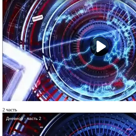
2 часть