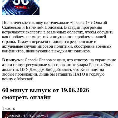
Политическое ток шоу на телеканале «Россия 1» с Ольгой
Скабеевой и Евгением Поповым. В студии программы
встречаются эксперты в различных областях, чтобы обсудить
как проблемы в мире, так и внутренние проблемы нашей
страны. Темами передачи становятся резонансные и
актуальные случаи мировой политики, обострение военных
конфликтов, шокирующие выходки чиновников.
В выпуске:
Сергей Лавров заявил, что ответом на украинские
атаки станут регулярные массированные удары России. Экс-
аналитик ЦРУ Джордж Биб добавляет, что Киев идет на
любые провокации, лишь бы затащить НАТО в горячую
войну с Москвой.
60 минут выпуск от 19.06.2026
смотреть онлайн
1 часть