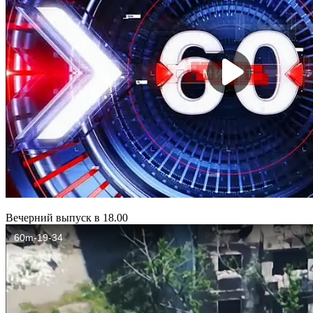
Вечерний выпуск в 18.00