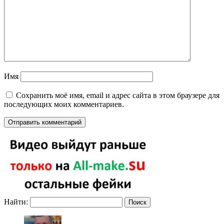
Имя
Сохранить моё имя, email и адрес сайта в этом браузере для
последующих моих комментариев.
Найти: