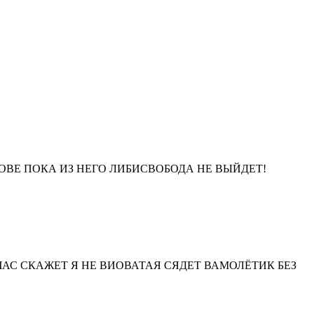
ОВЕ ПОКА ИЗ НЕГО ЛИБИСВОБОДА НЕ ВЫЙДЕТ!
ЧАС СКАЖЕТ Я НЕ ВИОВАТАЯ СЯДЕТ ВАМОЛЁТИК БЕЗ