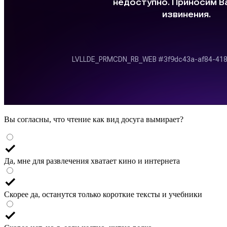
Вы согласны, что чтение как вид досуга вымирает?
Да, мне для развлечения хватает кино и интернета
Скорее да, останутся только короткие тексты и учебники