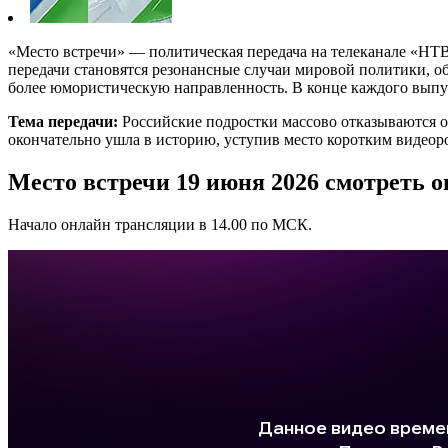
«Место встречи» — политическая передача на телеканале «НТВ»
передачи становятся резонансные случаи мировой политики, о
более юмористическую направленность. В конце каждого выпус
Тема передачи:
Российские подростки массово отказываются о
окончательно ушла в историю, уступив место коротким видеор
Место встречи 19 июня 2026 смотреть 
Начало онлайн трансляции в 14.00 по МСК.