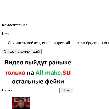
Комментарий
*
Имя
Сохранить моё имя, email и адрес сайта в этом браузере д
Найти: