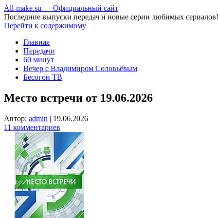
All-make.su — Официальный сайт
Последние выпуски передач и новые серии любимых сериалов
Перейти к содержимому
Главная
Передачи
60 минут
Вечер с Владимиром Соловьёвым
Бесогон ТВ
Место встречи от 19.06.2026
Автор:
admin
|
19.06.2026
11 комментариев