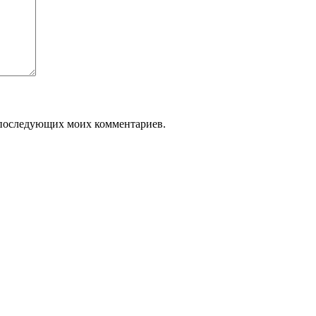
ля последующих моих комментариев.