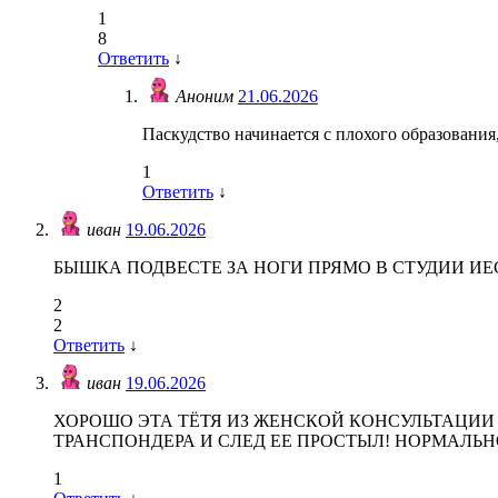
1
8
Ответить
↓
Аноним
21.06.2026
Паскудство начинается с плохого образования,
1
Ответить
↓
иван
19.06.2026
БЫШКА ПОДВЕСТЕ ЗА НОГИ ПРЯМО В СТУДИИ ИЕ
2
2
Ответить
↓
иван
19.06.2026
ХОРОШО ЭТА ТЁТЯ ИЗ ЖЕНСКОЙ КОНСУЛЬТАЦИИ У
ТРАНСПОНДЕРА И СЛЕД ЕЕ ПРОСТЫЛ! НОРМАЛЬ
1