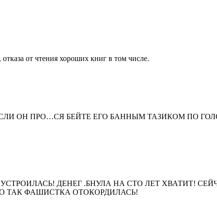
 отказа от чтения хороших книг в том числе.
СЛИ ОН ПРО…СЯ БЕЙТЕ ЕГО БАННЫМ ТАЗИКОМ ПО ГОЛ
СТРОИЛАСЬ! ДЕНЕГ .БНУЛА НА СТО ЛЕТ ХВАТИТ! СЕЙ
НО ТАК ФАШИСТКА ОТОКОРДИЛАСЬ!